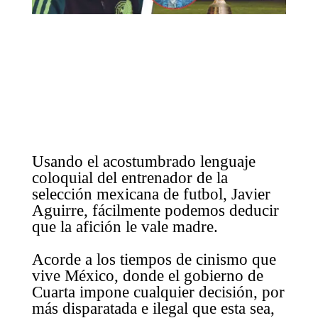
Usando el acostumbrado lenguaje
coloquial del entrenador de la
selección mexicana de futbol, Javier
Aguirre, fácilmente podemos deducir
que la afición le vale madre.
Acorde a los tiempos de cinismo que
vive México, donde el gobierno de
Cuarta impone cualquier decisión, por
más disparatada e ilegal que esta sea,