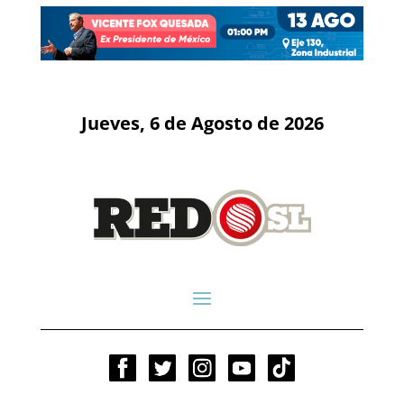
Jueves, 6 de Agosto de 2026