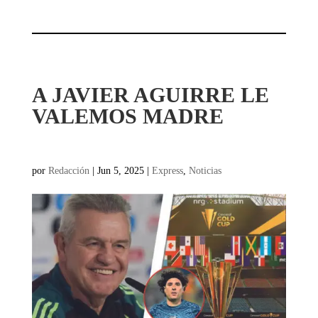
A JAVIER AGUIRRE LE
VALEMOS MADRE
por
Redacción
|
Jun 5, 2025
|
Express
,
Noticias