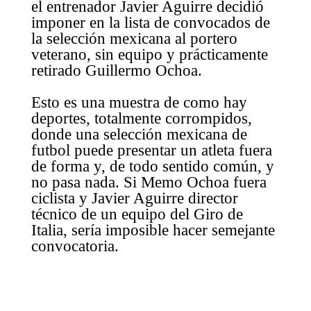
el entrenador Javier Aguirre decidió
imponer en la lista de convocados de
la selección mexicana al portero
veterano, sin equipo y prácticamente
retirado Guillermo Ochoa.
Esto es una muestra de como hay
deportes, totalmente corrompidos,
donde una selección mexicana de
futbol puede presentar un atleta fuera
de forma y, de todo sentido común, y
no pasa nada. Si Memo Ochoa fuera
ciclista y Javier Aguirre director
técnico de un equipo del Giro de
Italia, sería imposible hacer semejante
convocatoria.