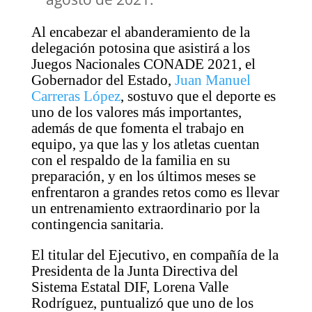
Al encabezar el abanderamiento de la
delegación potosina que asistirá a los
Juegos Nacionales CONADE 2021, el
Gobernador del Estado,
Juan Manuel
Carreras López
, sostuvo que el deporte es
uno de los valores más importantes,
además de que fomenta el trabajo en
equipo, ya que las y los atletas cuentan
con el respaldo de la familia en su
preparación, y en los últimos meses se
enfrentaron a grandes retos como es llevar
un entrenamiento extraordinario por la
contingencia sanitaria.
El titular del Ejecutivo, en compañía de la
Presidenta de la Junta Directiva del
Sistema Estatal DIF, Lorena Valle
Rodríguez, puntualizó que uno de los