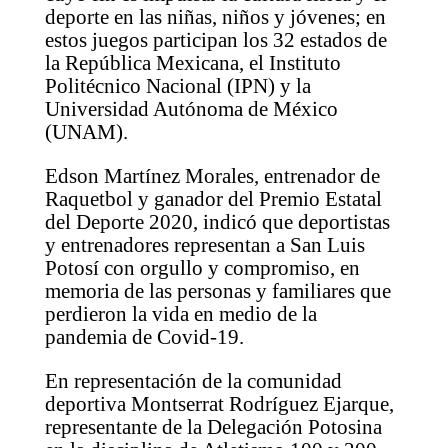
deporte en las niñas, niños y jóvenes; en
estos juegos participan los 32 estados de
la República Mexicana, el Instituto
Politécnico Nacional (IPN) y la
Universidad Autónoma de México
(UNAM).
Edson Martínez Morales, entrenador de
Raquetbol y ganador del Premio Estatal
del Deporte 2020, indicó que deportistas
y entrenadores representan a San Luis
Potosí con orgullo y compromiso, en
memoria de las personas y familiares que
perdieron la vida en medio de la
pandemia de Covid-19.
En representación de la comunidad
deportiva Montserrat Rodríguez Ejarque,
representante de la Delegación Potosina