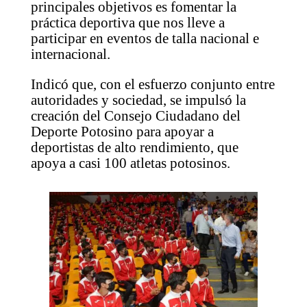
principales objetivos es fomentar la
práctica deportiva que nos lleve a
participar en eventos de talla nacional e
internacional.
Indicó que, con el esfuerzo conjunto entre
autoridades y sociedad, se impulsó la
creación del Consejo Ciudadano del
Deporte Potosino para apoyar a
deportistas de alto rendimiento, que
apoya a casi 100 atletas potosinos.