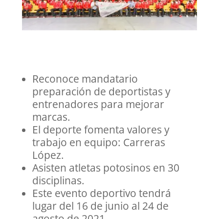
Reconoce mandatario
preparación de deportistas y
entrenadores para mejorar
marcas.
El deporte fomenta valores y
trabajo en equipo: Carreras
López.
Asisten atletas potosinos en 30
disciplinas.
Este evento deportivo tendrá
lugar del 16 de junio al 24 de
agosto de 2021.