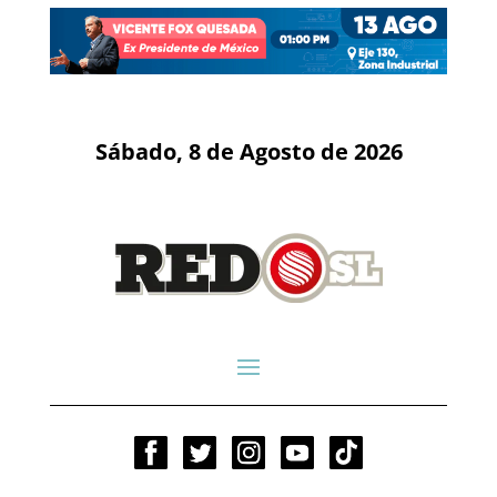
Sábado, 8 de Agosto de 2026