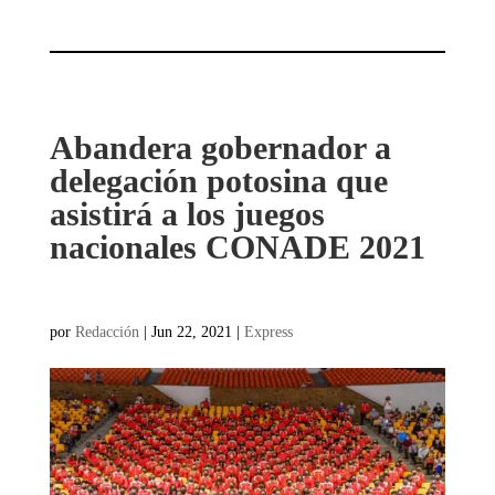
Abandera gobernador a
delegación potosina que
asistirá a los juegos
nacionales CONADE 2021
por
Redacción
|
Jun 22, 2021
|
Express