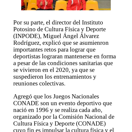
Por su parte, el director del Instituto
Potosino de Cultura Física y Deporte
(INPODE), Miguel Ángel Álvarez
Rodríguez, explicó que se asumienron
importantes retos para lograr que
deportistas lograran mantenerse en forma
a pesar de las condiciones sanitarias que
se vivieron en el 2020, ya que se
suspedieron los entrenamientos y
reuniones colectivas.
Agregó que los Juegos Nacionales
CONADE son un evento deportivo que
nació en 1996 y se realiza cada año,
organizado por la Comisión Nacional de
Cultura Física y Deporte (CONADE)
cuyo fin es impulsar la cultura física y el