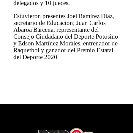
delegados y 10 jueces.
Estuvieron presentes Joel Ramírez Díaz,
secretario de Educación; Juan Carlos
Abaroa Bárcena, representante del
Consejo Ciudadano del Deporte Potosino
y Edson Martínez Morales, entrenador de
Raquetbol y ganador del Premio Estatal
del Deporte 2020