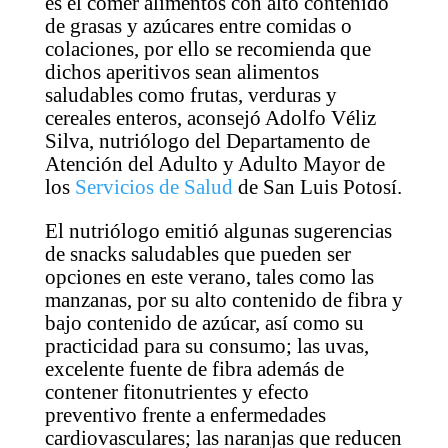
es el comer alimentos con alto contenido
de grasas y azúcares entre comidas o
colaciones, por ello se recomienda que
dichos aperitivos sean alimentos
saludables como frutas, verduras y
cereales enteros, aconsejó Adolfo Véliz
Silva, nutriólogo del Departamento de
Atención del Adulto y Adulto Mayor de
los
Servicios de Salud
de San Luis Potosí.
El nutriólogo emitió algunas sugerencias
de snacks saludables que pueden ser
opciones en este verano, tales como las
manzanas, por su alto contenido de fibra y
bajo contenido de azúcar, así como su
practicidad para su consumo; las uvas,
excelente fuente de fibra además de
contener fitonutrientes y efecto
preventivo frente a enfermedades
cardiovasculares; las naranjas que reducen