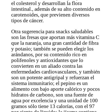
el colesterol y desarrollan la flora
intestinal., además de su alto contenido en
carotenoides, que previenen diversos
tipos de cáncer.
Otra sugerencia para snacks saludables
son las fresas que aportan más vitamina C
que la naranja, una gran cantidad de fibra
y potasio; también se pueden elegir los
arándanos, por su contenido rico en
polifenoles y antioxidantes que lo
convierten en un aliado contra las
enfermedades cardiovasculares, y también
son un potente antigripal y refuerzan el
sistema inmunitario; el pepino es un
alimento con bajo aporte calórico y pocos
hidratos de carbono, son una fuente de
agua por excelencia y una unidad de 100
gramos sólo tiene 13 calorías, con el 97