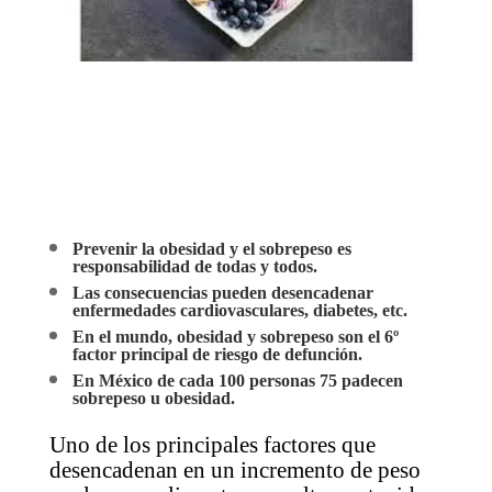
Prevenir la obesidad y el sobrepeso es
responsabilidad de todas y todos.
Las consecuencias pueden desencadenar
enfermedades cardiovasculares, diabetes, etc.
En el mundo, obesidad y sobrepeso son el 6º
factor principal de riesgo de defunción.
En México de cada 100 personas 75 padecen
sobrepeso u obesidad.
Uno de los principales factores que
desencadenan en un incremento de peso