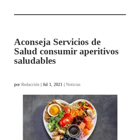
Aconseja Servicios de
Salud consumir aperitivos
saludables
por
Redacción
|
Jul 1, 2021
|
Noticias