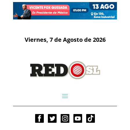
Viernes, 7 de Agosto de 2026