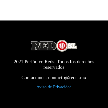
2021 Periódico Redsl Todos los derechos
reservados
Contáctanos:
contacto@redsl.mx
Aviso de Privacidad