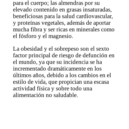
para el cuerpo; las almendras por su
elevado contenido en grasas insaturadas,
beneficiosas para la salud cardiovascular,
y proteínas vegetales, además de aportar
mucha fibra y ser ricas en minerales como
el fósforo y el magnesio.
La obesidad y el sobrepeso son el sexto
factor principal de riesgo de defunción en
el mundo, ya que su incidencia se ha
incrementado dramáticamente en los
últimos años, debido a los cambios en el
estilo de vida, que propician una escasa
actividad física y sobre todo una
alimentación no saludable.