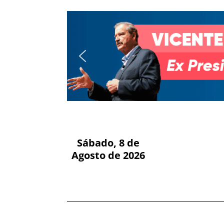
Sábado, 8 de
Agosto de 2026