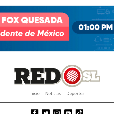
Inicio
Noticias
Deportes