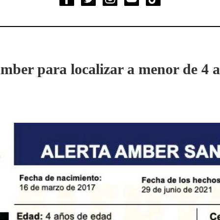
mber para localizar a menor de 4 