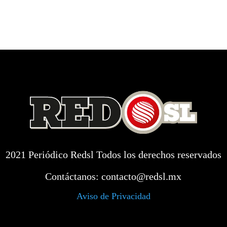
2021 Periódico Redsl Todos los derechos reservados
Contáctanos:
contacto@redsl.mx
Aviso de Privacidad