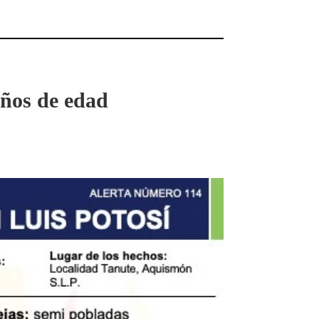
años de edad