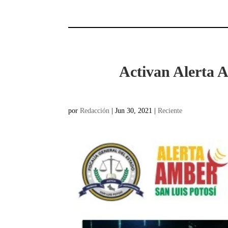
Activan Alerta A
por
Redacción
|
Jun 30, 2021
|
Reciente