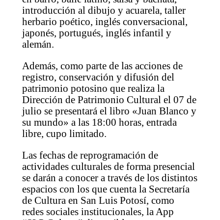
introducción al dibujo y acuarela, taller
herbario poético, inglés conversacional,
japonés, portugués, inglés infantil y
alemán.
Además, como parte de las acciones de
registro, conservación y difusión del
patrimonio potosino que realiza la
Dirección de Patrimonio Cultural el 07 de
julio se presentará el libro «Juan Blanco y
su mundo» a las 18:00 horas, entrada
libre, cupo limitado.
Las fechas de reprogramación de
actividades culturales de forma presencial
se darán a conocer a través de los distintos
espacios con los que cuenta la Secretaría
de Cultura en San Luis Potosí, como
redes sociales institucionales, la App