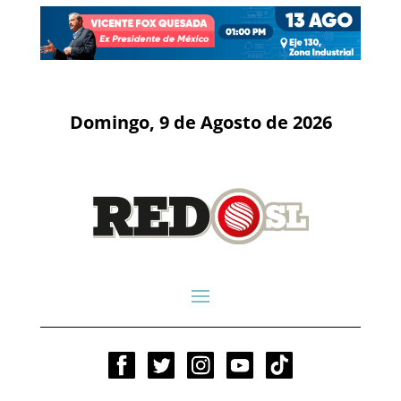
Domingo, 9 de Agosto de 2026