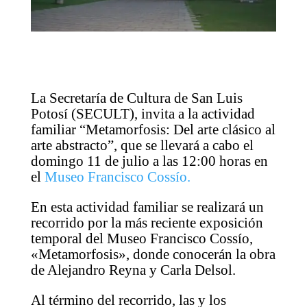
La Secretaría de Cultura de San Luis
Potosí (SECULT), invita a la actividad
familiar “Metamorfosis: Del arte clásico al
arte abstracto”, que se llevará a cabo el
domingo 11 de julio a las 12:00 horas en
el
Museo Francisco Cossío.
En esta actividad familiar se realizará un
recorrido por la más reciente exposición
temporal del Museo Francisco Cossío,
«Metamorfosis», donde conocerán la obra
de Alejandro Reyna y Carla Delsol.
Al término del recorrido, las y los