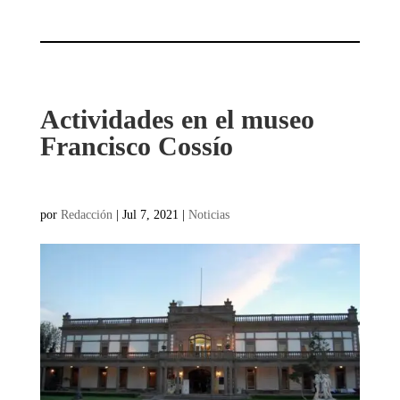
Actividades en el museo
Francisco Cossío
por
Redacción
|
Jul 7, 2021
|
Noticias