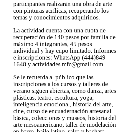
participantes realizarán una obra de arte
con pinturas acrílicas, recuperando los
temas y conocimientos adquiridos.
La actividad cuenta con una cuota de
recuperación de 140 pesos por familia de
máximo 4 integrantes, 45 pesos
individual y hay cupo limitado. Informes
e inscripciones: WhatsApp (444)849
1648 y actividades.mfc@gmail.com
Se le recuerda al público que las
inscripciones a los cursos y talleres de
verano siguen abiertas, como danza, artes
plásticas, teatro, escultura, yoga,
inteligencia emocional, historia del arte,
cine, curso de encuadernación artesanal
básica, colecciones y museos, historia del
arte mesoamericano, taller de modelación
en barro, baile latino, salsa y bachata,