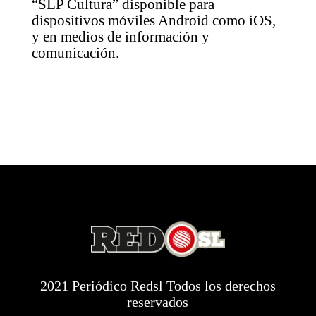
“SLP Cultura” disponible para
dispositivos móviles Android como iOS,
y en medios de información y
comunicación.
2021 Periódico Redsl Todos los derechos
reservados