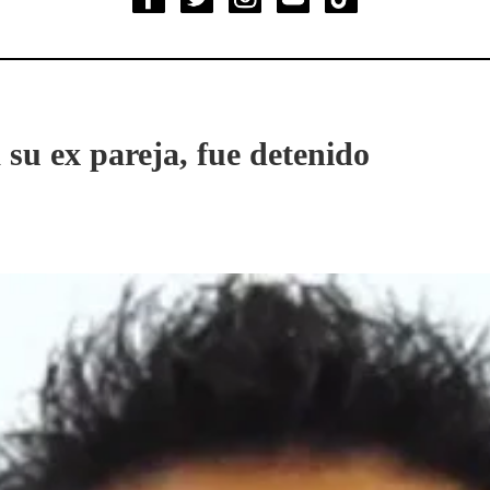
 su ex pareja, fue detenido