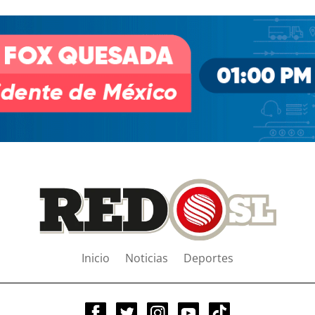
Inicio
Noticias
Deportes