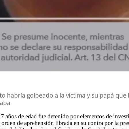
to habría golpeado a la víctima y su papá que 
aba
7 años de edad fue detenido por elementos de invest
orden de aprehensión librada en su contra por la pre