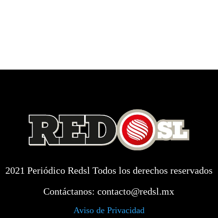
2021 Periódico Redsl Todos los derechos reservados
Contáctanos:
contacto@redsl.mx
Aviso de Privacidad