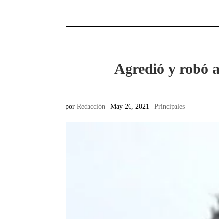
Agredió y robó a
por
Redacción
|
May 26, 2021
|
Principales