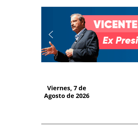
Viernes, 7 de
Agosto de 2026