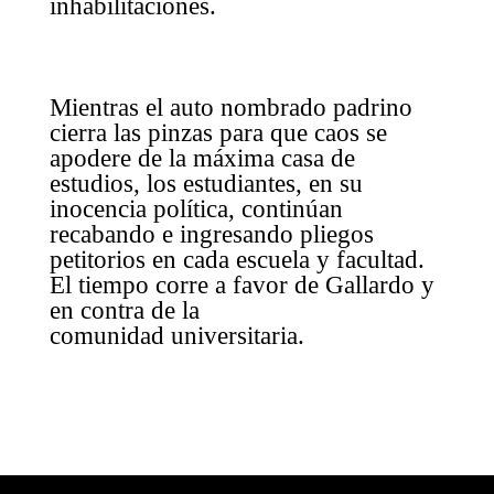
inhabilitaciones.
Mientras el auto nombrado padrino
cierra las pinzas para que caos se
apodere de la máxima casa de
estudios, los estudiantes, en su
inocencia política, continúan
recabando e ingresando pliegos
petitorios en cada escuela y facultad.
El tiempo corre a favor de Gallardo y
en contra de la
comunidad universitaria.