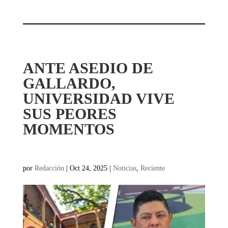
ANTE ASEDIO DE
GALLARDO,
UNIVERSIDAD VIVE
SUS PEORES
MOMENTOS
por
Redacción
|
Oct 24, 2025
|
Noticias
,
Reciente