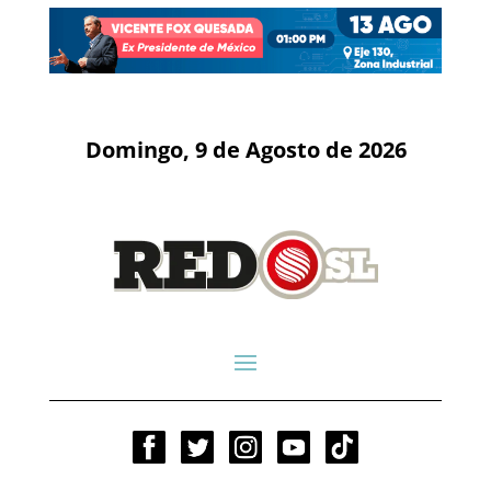
Domingo, 9 de Agosto de 2026