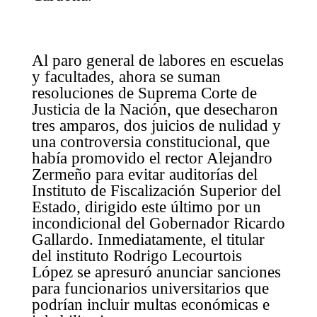
Al paro general de labores en escuelas
y facultades, ahora se suman
resoluciones de Suprema Corte de
Justicia de la Nación, que desecharon
tres amparos, dos juicios de nulidad y
una controversia constitucional, que
había promovido el rector Alejandro
Zermeño para evitar auditorías del
Instituto de Fiscalización Superior del
Estado, dirigido este último por un
incondicional del Gobernador Ricardo
Gallardo. Inmediatamente, el titular
del instituto Rodrigo Lecourtois
López se apresuró anunciar sanciones
para funcionarios universitarios que
podrían incluir multas económicas e