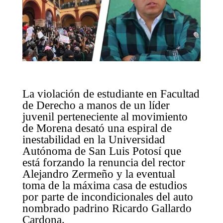
La violación de estudiante en Facultad
de Derecho a manos de un líder
juvenil perteneciente al movimiento
de Morena desató una espiral de
inestabilidad en la Universidad
Autónoma de San Luis Potosí que
está forzando la renuncia del rector
Alejandro Zermeño y la eventual
toma de la máxima casa de estudios
por parte de incondicionales del auto
nombrado padrino Ricardo Gallardo
Cardona.