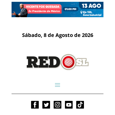
Sábado, 8 de Agosto de 2026