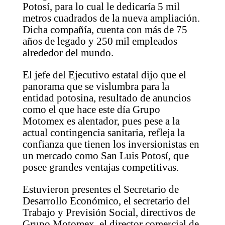
Potosí, para lo cual le dedicaría 5 mil
metros cuadrados de la nueva ampliación.
Dicha compañía, cuenta con más de 75
años de legado y 250 mil empleados
alrededor del mundo.
El jefe del Ejecutivo estatal dijo que el
panorama que se vislumbra para la
entidad potosina, resultado de anuncios
como el que hace este día Grupo
Motomex es alentador, pues pese a la
actual contingencia sanitaria, refleja la
confianza que tienen los inversionistas en
un mercado como San Luis Potosí, que
posee grandes ventajas competitivas.
Estuvieron presentes el Secretario de
Desarrollo Económico, el secretario del
Trabajo y Previsión Social, directivos de
Grupo Motomex, el director comercial de