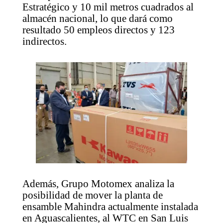
Estratégico y 10 mil metros cuadrados al
almacén nacional, lo que dará como
resultado 50 empleos directos y 123
indirectos.
Además, Grupo Motomex analiza la
posibilidad de mover la planta de
ensamble Mahindra actualmente instalada
en Aguascalientes, al WTC en San Luis