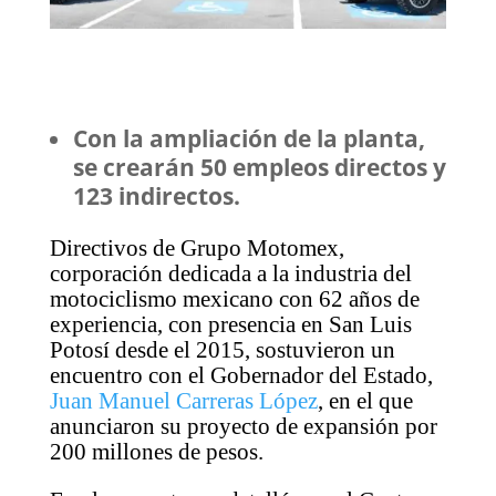
Con la ampliación de la planta,
se crearán 50 empleos directos y
123 indirectos.
Directivos de Grupo Motomex,
corporación dedicada a la industria del
motociclismo mexicano con 62 años de
experiencia, con presencia en San Luis
Potosí desde el 2015, sostuvieron un
encuentro con el Gobernador del Estado,
Juan Manuel Carreras López
, en el que
anunciaron su proyecto de expansión por
200 millones de pesos.