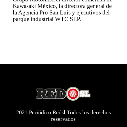
Kawasaki México, la directora general de
la Agencia Pro San Luis y ejecutivos del
parque industrial WTC SLP.
2021 Periódico Redsl Todos los derechos
reservados