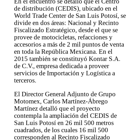
En el encuentro se detalló que el Centro
de distribución (CEDIS), ubicado en el
World Trade Center de San Luis Potosí, se
divide en dos áreas: Nacional y Recinto
Fiscalizado Estratégico, desde el que se
provee de motocicletas, refacciones y
accesorios a más de 2 mil puntos de venta
en toda la República Mexicana. En el
2015 también se constituyó Kontar S.A.
de C.V., empresa dedicada a proveer
servicios de Importación y Logística a
terceros.
El Director General Adjunto de Grupo
Motomex, Carlos Martínez-Ábrego
Martínez detalló que el proyecto
contempla la ampliación del CEDIS de
San Luis Potosí en 26 mil 500 metros
cuadrados, de los cuales 16 mil 500
corresponden al Recinto Fiscalizado