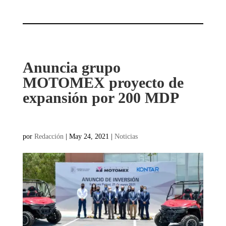
Anuncia grupo
MOTOMEX proyecto de
expansión por 200 MDP
por
Redacción
|
May 24, 2021
|
Noticias