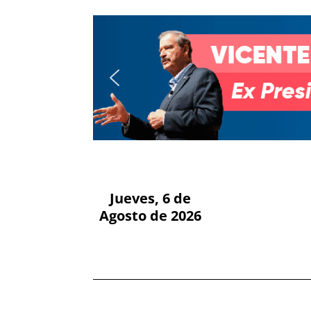
Jueves, 6 de
Agosto de 2026