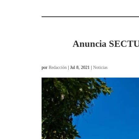
Anuncia SECTUR
por
Redacción
|
Jul 8, 2021
|
Noticias