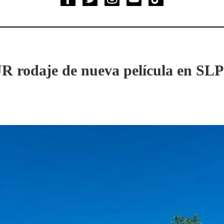
 rodaje de nueva película en SLP