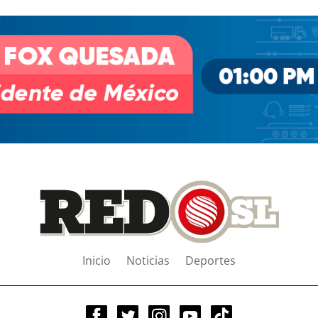
Inicio
Noticias
Deportes