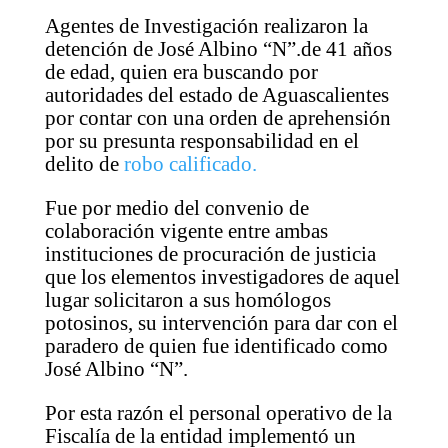
Agentes de Investigación realizaron la
detención de José Albino “N”.de 41 años
de edad, quien era buscando por
autoridades del estado de Aguascalientes
por contar con una orden de aprehensión
por su presunta responsabilidad en el
delito de
robo calificado.
Fue por medio del convenio de
colaboración vigente entre ambas
instituciones de procuración de justicia
que los elementos investigadores de aquel
lugar solicitaron a sus homólogos
potosinos, su intervención para dar con el
paradero de quien fue identificado como
José Albino “N”.
Por esta razón el personal operativo de la
Fiscalía de la entidad implementó un