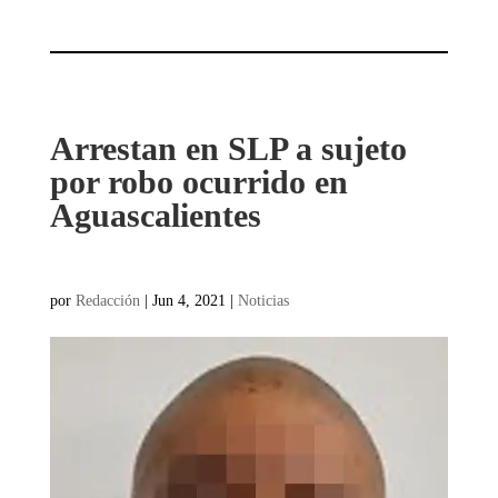
Arrestan en SLP a sujeto
por robo ocurrido en
Aguascalientes
por
Redacción
|
Jun 4, 2021
|
Noticias