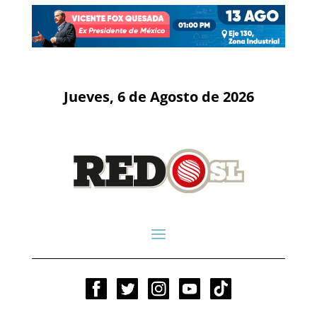
Jueves, 6 de Agosto de 2026