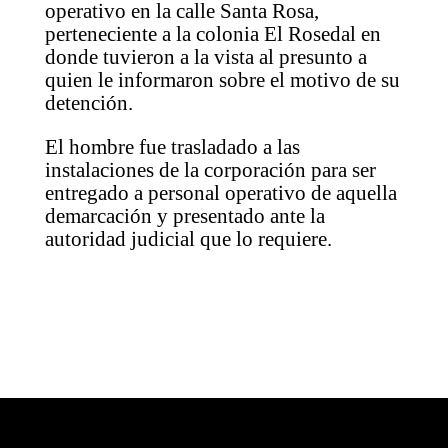
operativo en la calle Santa Rosa,
perteneciente a la colonia El Rosedal en
donde tuvieron a la vista al presunto a
quien le informaron sobre el motivo de su
detención.
El hombre fue trasladado a las
instalaciones de la corporación para ser
entregado a personal operativo de aquella
demarcación y presentado ante la
autoridad judicial que lo requiere.