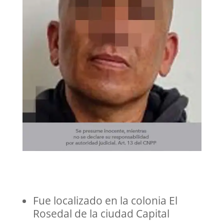
Fue localizado en la colonia El
Rosedal de la ciudad Capital