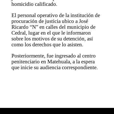
homicidio calificado.
El personal operativo de la institución de
procuración de justicia ubico a José
Ricardo “N” en calles del municipio de
Cedral, lugar en el que le informaron
sobre los motivos de su detención, así
como los derechos que lo asisten.
Posteriormente, fue ingresado al centro
penitenciario en Matehuala, a la espera
que inicie su audiencia correspondiente.