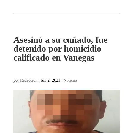
Asesinó a su cuñado, fue
detenido por homicidio
calificado en Vanegas
por
Redacción
|
Jun 2, 2021
|
Noticias