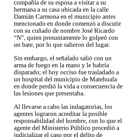
compañía de su esposa a visitar a su
hermana a su casa ubicada en la calle
Damián Carmona en el municipio antes
mencionado en donde comenzó a discutir
con su cuñado de nombre José Ricardo
“N”, quien presuntamente lo golpeó con
un bate, por lo que salieron del lugar.
Sin embargo, el señalado salió con un
arma de fuego en la mano y le habría
disparado; el hoy occiso fue trasladado a
un hospital del municipio de Matehuala
en donde perdió la vida a consecuencia de
las lesiones que presentaba.
Al llevarse a cabo las indagatorias, los
agentes lograron acreditar la posible
responsabilidad del hombre, con lo que el
agente del Ministerio Público procedió a
judicializar el caso por el delito de