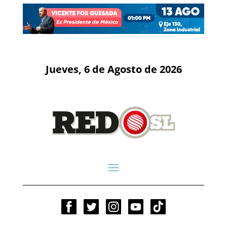
Jueves, 6 de Agosto de 2026