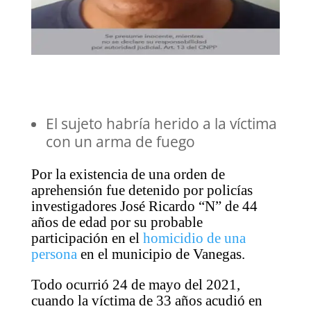
El sujeto habría herido a la víctima
con un arma de fuego
Por la existencia de una orden de
aprehensión fue detenido por policías
investigadores José Ricardo “N” de 44
años de edad por su probable
participación en el
homicidio de una
persona
en el municipio de Vanegas.
Todo ocurrió 24 de mayo del 2021,
cuando la víctima de 33 años acudió en