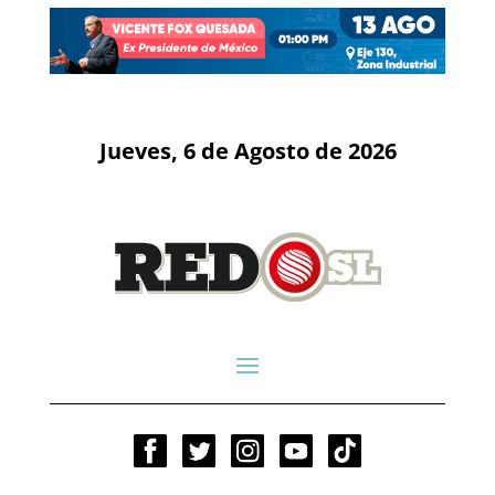
Jueves, 6 de Agosto de 2026