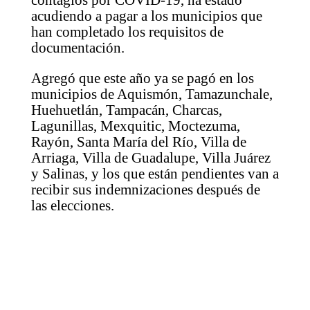
acudiendo a pagar a los municipios que
han completado los requisitos de
documentación.
Agregó que este año ya se pagó en los
municipios de Aquismón, Tamazunchale,
Huehuetlán, Tampacán, Charcas,
Lagunillas, Mexquitic, Moctezuma,
Rayón, Santa María del Río, Villa de
Arriaga, Villa de Guadalupe, Villa Juárez
y Salinas, y los que están pendientes van a
recibir sus indemnizaciones después de
las elecciones.