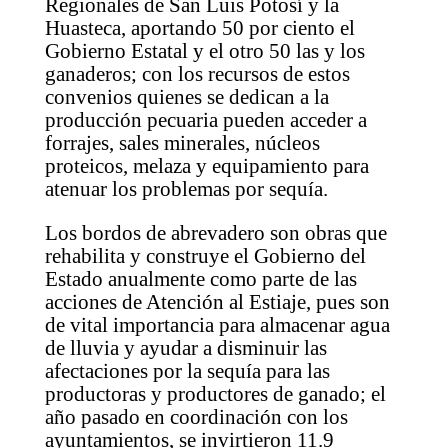
Regionales de San Luis Potosí y la
Huasteca, aportando 50 por ciento el
Gobierno Estatal y el otro 50 las y los
ganaderos; con los recursos de estos
convenios quienes se dedican a la
producción pecuaria pueden acceder a
forrajes, sales minerales, núcleos
proteicos, melaza y equipamiento para
atenuar los problemas por sequía.
Los bordos de abrevadero son obras que
rehabilita y construye el Gobierno del
Estado anualmente como parte de las
acciones de Atención al Estiaje, pues son
de vital importancia para almacenar agua
de lluvia y ayudar a disminuir las
afectaciones por la sequía para las
productoras y productores de ganado; el
año pasado en coordinación con los
ayuntamientos, se invirtieron 11.9