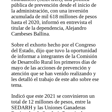
pública de prevención desde el inicio de
la administración, con una inversión
acumulada de mil 618 millones de pesos
hasta el 2020, informó en entrevista el
titular de la dependencia, Alejandro
Cambeses Ballina.
Sobre el exhorto hecho por el Congreso
del Estado, dijo que tuvo la oportunidad
de informar a integrantes de la Comisión
de Desarrollo Rural los primeros días de
mayo de las acciones de prevención y
atención que se han venido realizando y
les detalló el trabajo de este año sobre ese
tema.
Indicó que este 2021 se convinieron un
total de 12 millones de pesos, entre la
SEDARH y las Uniones Ganaderas