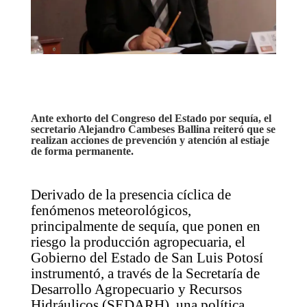
Ante exhorto del Congreso del Estado por sequía, el
secretario Alejandro Cambeses Ballina reiteró que se
realizan acciones de prevención y atención al estiaje
de forma permanente.
Derivado de la presencia cíclica de
fenómenos meteorológicos,
principalmente de sequía, que ponen en
riesgo la producción agropecuaria, el
Gobierno del Estado de San Luis Potosí
instrumentó, a través de la Secretaría de
Desarrollo Agropecuario y Recursos
Hidráulicos (SEDARH), una política