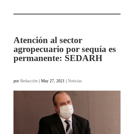
Atención al sector
agropecuario por sequía es
permanente: SEDARH
por
Redacción
|
May 27, 2021
|
Noticias