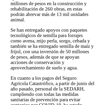
millones de pesos en la construcción y
rehabilitación de 260 obras, en estas
podrán abrevar más de 13 mil unidades
animal.
Se han entregado apoyos con paquetes
tecnológicos de semilla para forrajes
como avena, mijo perla, sorgo, cebada y
también se ha entregado semilla de maíz y
frijol, con una inversión de 50 millones
de pesos, además de que se apoyan
acciones de conservación y
aprovechamiento de suelo y agua.
En cuanto a los pagos del Seguro
Agrícola Catastrófico, a partir de junio del
año pasado, personal de la SEDARH,
cumpliendo con todas las medidas
sanitarias de prevención para evitar
contagios por COVID-19, ha estado