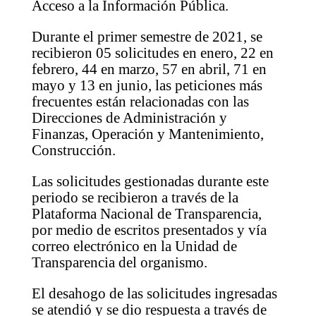
Acceso a la Información Pública.
Durante el primer semestre de 2021, se
recibieron 05 solicitudes en enero, 22 en
febrero, 44 en marzo, 57 en abril, 71 en
mayo y 13 en junio, las peticiones más
frecuentes están relacionadas con las
Direcciones de Administración y
Finanzas, Operación y Mantenimiento,
Construcción.
Las solicitudes gestionadas durante este
periodo se recibieron a través de la
Plataforma Nacional de Transparencia,
por medio de escritos presentados y vía
correo electrónico en la Unidad de
Transparencia del organismo.
El desahogo de las solicitudes ingresadas
se atendió y se dio respuesta a través de