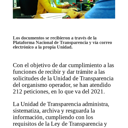
Los documentos se recibieron a través de la
Plataforma Nacional de Transparencia y vía correo
electrónico a la propia Unidad.
Con el objetivo de dar cumplimiento a las
funciones de recibir y dar trámite a las
solicitudes de la Unidad de Transparencia
del organismo operador, se han atendido
212 peticiones, en lo que va del 2021.
La Unidad de Transparencia administra,
sistematiza, archiva y resguarda la
información, cumpliendo con los
requisitos de la Ley de Transparencia y