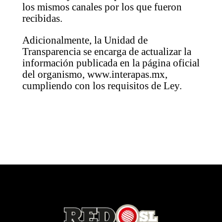
los mismos canales por los que fueron
recibidas.
Adicionalmente, la Unidad de
Transparencia se encarga de actualizar la
información publicada en la página oficial
del organismo, www.interapas.mx,
cumpliendo con los requisitos de Ley.