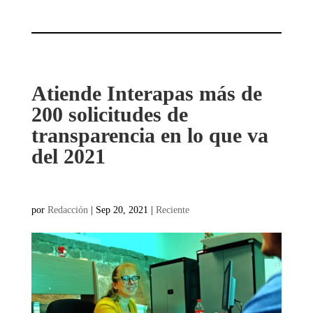
Atiende Interapas más de
200 solicitudes de
transparencia en lo que va
del 2021
por
Redacción
|
Sep 20, 2021
|
Reciente