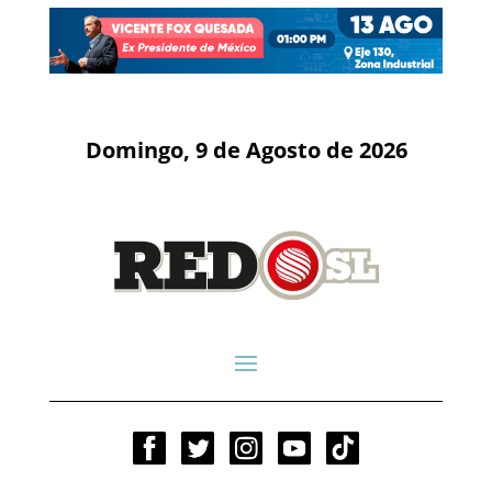
Domingo, 9 de Agosto de 2026