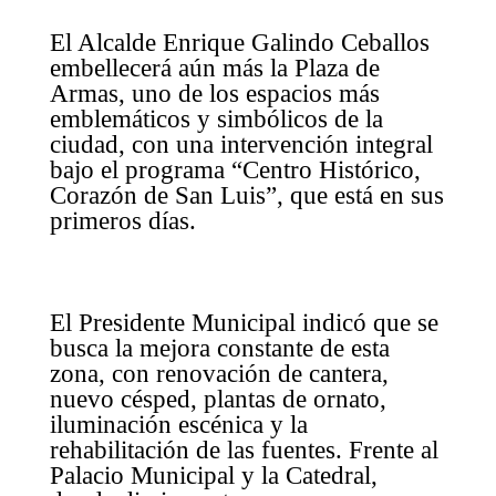
El Alcalde Enrique Galindo Ceballos
embellecerá aún más la Plaza de
Armas, uno de los espacios más
emblemáticos y simbólicos de la
ciudad, con una intervención integral
bajo el programa “Centro Histórico,
Corazón de San Luis”, que está en sus
primeros días.
El Presidente Municipal indicó que se
busca la mejora constante de esta
zona, con renovación de cantera,
nuevo césped, plantas de ornato,
iluminación escénica y la
rehabilitación de las fuentes. Frente al
Palacio Municipal y la Catedral,