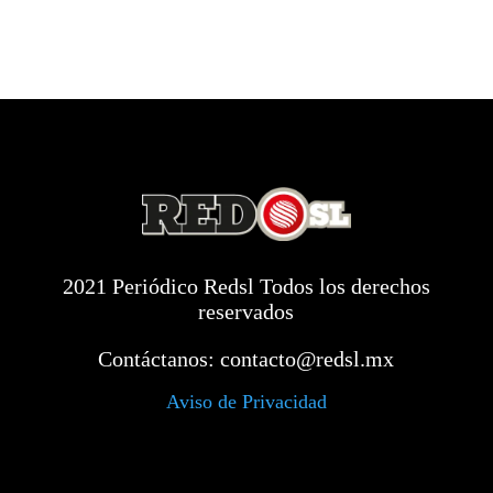
2021 Periódico Redsl Todos los derechos
reservados
Contáctanos:
contacto@redsl.mx
Aviso de Privacidad