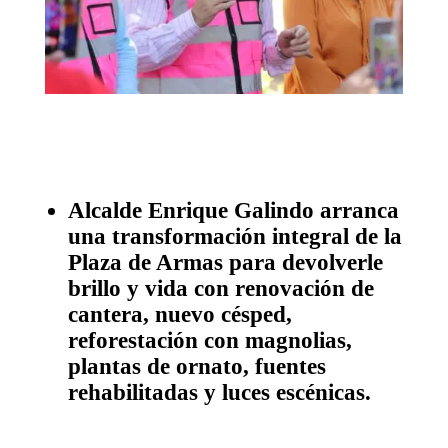
Alcalde Enrique Galindo arranca
una transformación integral de la
Plaza de Armas para devolverle
brillo y vida con renovación de
cantera, nuevo césped,
reforestación con magnolias,
plantas de ornato, fuentes
rehabilitadas y luces escénicas.