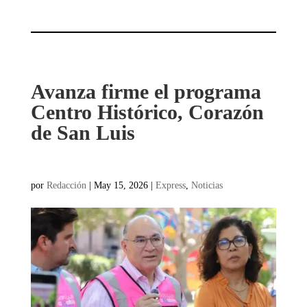
Avanza firme el programa
Centro Histórico, Corazón
de San Luis
por
Redacción
|
May 15, 2026
|
Express
,
Noticias