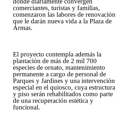
donde diariamente convergen
comerciantes, turistas y familias,
comenzaron las labores de renovación
que le darán nueva vida a la Plaza de
Armas.
El proyecto contempla además la
plantación de más de 2 mil 700
especies de ornato, mantenimiento
permanente a cargo de personal de
Parques y Jardines y una intervención
especial en el quiosco, cuya estructura
y piso serán rehabilitados como parte
de una recuperación estética y
funcional.