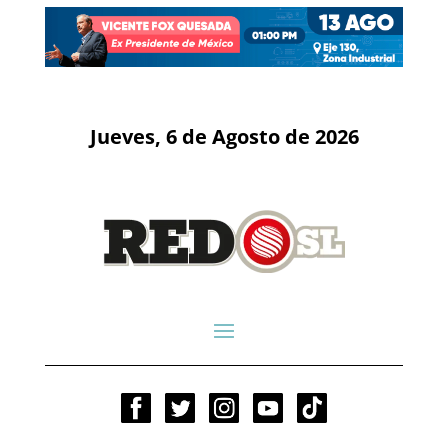
Jueves, 6 de Agosto de 2026