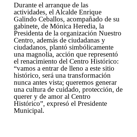
Durante el arranque de las
actividades, el Alcalde Enrique
Galindo Ceballos, acompañado de su
gabinete, de Mónica Heredia, la
Presidenta de la organización Nuestro
Centro, además de ciudadanas y
ciudadanos, plantó simbólicamente
una magnolia, acción que representó
el renacimiento del Centro Histórico:
“vamos a entrar de lleno a este sitio
histórico, será una transformación
nunca antes vista; queremos generar
una cultura de cuidado, protección, de
querer y de amor al Centro
Histórico”, expresó el Presidente
Municipal.