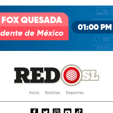
Inicio
Noticias
Deportes