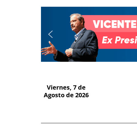
Viernes, 7 de
Agosto de 2026