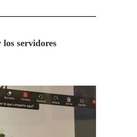
los servidores