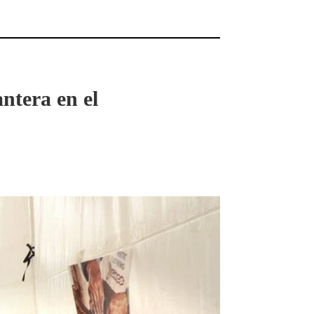
antera en el