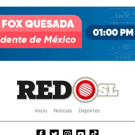
Inicio
Noticias
Deportes