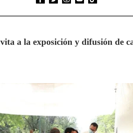
ita a la exposición y difusión de c