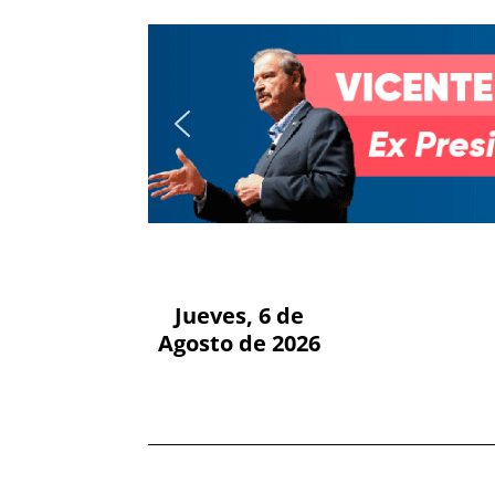
Jueves, 6 de
Agosto de 2026