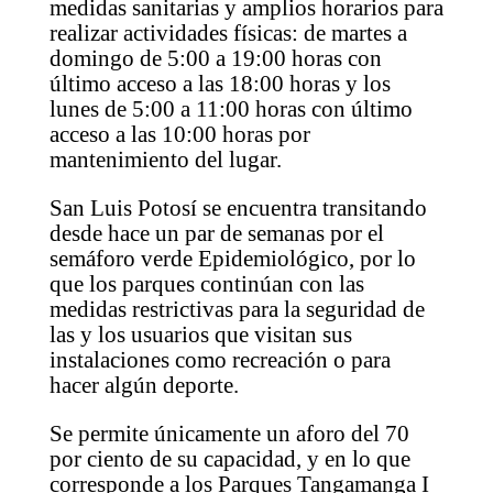
medidas sanitarias y amplios horarios para
realizar actividades físicas: de martes a
domingo de 5:00 a 19:00 horas con
último acceso a las 18:00 horas y los
lunes de 5:00 a 11:00 horas con último
acceso a las 10:00 horas por
mantenimiento del lugar.
San Luis Potosí se encuentra transitando
desde hace un par de semanas por el
semáforo verde Epidemiológico, por lo
que los parques continúan con las
medidas restrictivas para la seguridad de
las y los usuarios que visitan sus
instalaciones como recreación o para
hacer algún deporte.
Se permite únicamente un aforo del 70
por ciento de su capacidad, y en lo que
corresponde a los Parques Tangamanga I