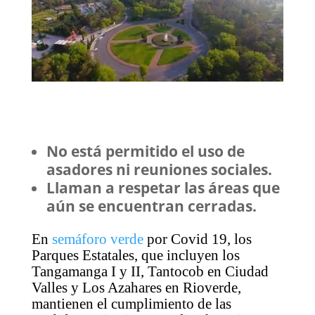
No está permitido el uso de
asadores ni reuniones sociales.
Llaman a respetar las áreas que
aún se encuentran cerradas.
En
semáforo verde
por Covid 19, los
Parques Estatales, que incluyen los
Tangamanga I y II, Tantocob en Ciudad
Valles y Los Azahares en Rioverde,
mantienen el cumplimiento de las