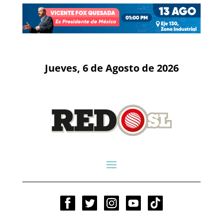
Jueves, 6 de Agosto de 2026