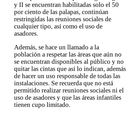
y II se encuentran habilitadas solo el 50
por ciento de las palapas, continúan
restringidas las reuniones sociales de
cualquier tipo, así como el uso de
asadores.
Además, se hace un llamado a la
población a respetar las áreas que aún no
se encuentran disponibles al público y no
quitar las cintas que así lo indican, además
de hacer un uso responsable de todas las
instalaciones. Se recuerda que no está
permitido realizar reuniones sociales ni el
uso de asadores y que las áreas infantiles
tienen cupo limitado.