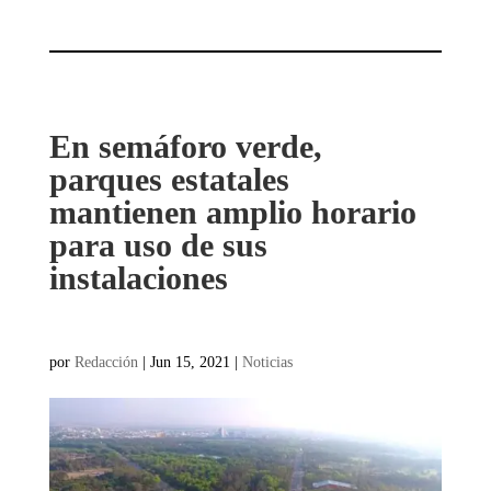
En semáforo verde,
parques estatales
mantienen amplio horario
para uso de sus
instalaciones
por
Redacción
|
Jun 15, 2021
|
Noticias