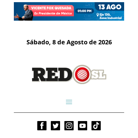
Sábado, 8 de Agosto de 2026