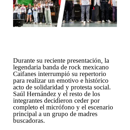
Durante su reciente presentación, la
legendaria banda de rock mexicano
Caifanes interrumpió su repertorio
para realizar un emotivo e histórico
acto de solidaridad y protesta social.
Saúl Hernández y el resto de los
integrantes decidieron ceder por
completo el micrófono y el escenario
principal a un grupo de madres
buscadoras.