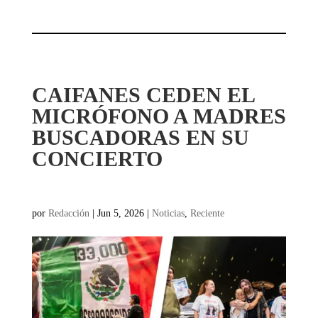
CAIFANES CEDEN EL
MICRÓFONO A MADRES
BUSCADORAS EN SU
CONCIERTO
por
Redacción
|
Jun 5, 2026
|
Noticias
,
Reciente