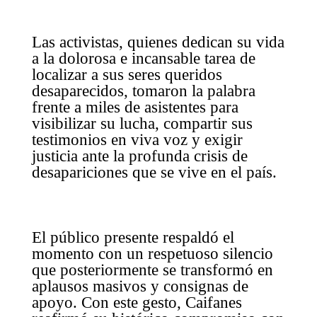
Las activistas, quienes dedican su vida
a la dolorosa e incansable tarea de
localizar a sus seres queridos
desaparecidos, tomaron la palabra
frente a miles de asistentes para
visibilizar su lucha, compartir sus
testimonios en viva voz y exigir
justicia ante la profunda crisis de
desapariciones que se vive en el país.
El público presente respaldó el
momento con un respetuoso silencio
que posteriormente se transformó en
aplausos masivos y consignas de
apoyo. Con este gesto, Caifanes