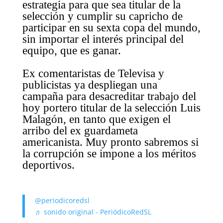
estrategia para que sea titular de la
selección y cumplir su capricho de
participar en su sexta copa del mundo,
sin importar el interés principal del
equipo, que es ganar.
Ex comentaristas de Televisa y
publicistas ya despliegan una
campaña para desacreditar trabajo del
hoy portero titular de la selección Luis
Malagón, en tanto que exigen el
arribo del ex guardameta
americanista. Muy pronto sabremos si
la corrupción se impone a los méritos
deportivos.
@periodicoredsl
♬ sonido original - PeriódicoRedSL