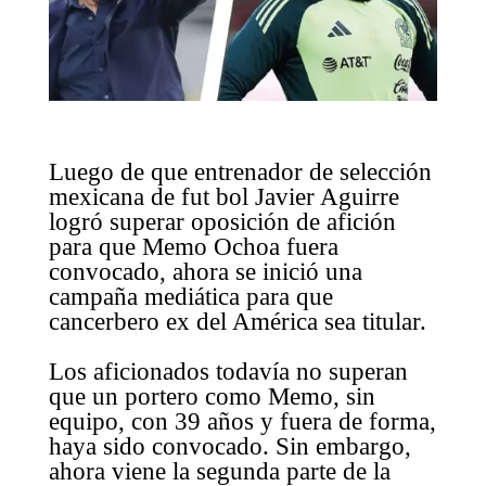
Luego de que entrenador de selección
mexicana de fut bol Javier Aguirre
logró superar oposición de afición
para que Memo Ochoa fuera
convocado, ahora se inició una
campaña mediática para que
cancerbero ex del América sea titular.
Los aficionados todavía no superan
que un portero como Memo, sin
equipo, con 39 años y fuera de forma,
haya sido convocado. Sin embargo,
ahora viene la segunda parte de la