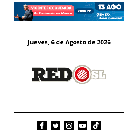
Jueves, 6 de Agosto de 2026