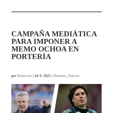
CAMPAÑA MEDIÁTICA
PARA IMPONER A
MEMO OCHOA EN
PORTERÍA
por
Redacción
|
Jul 9, 2025
|
Deportes
,
Noticias