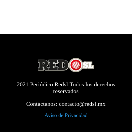
2021 Periódico Redsl Todos los derechos
reservados
Contáctanos:
contacto@redsl.mx
Aviso de Privacidad