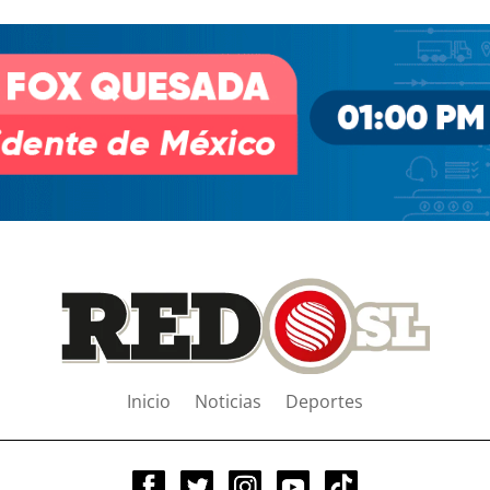
Inicio
Noticias
Deportes