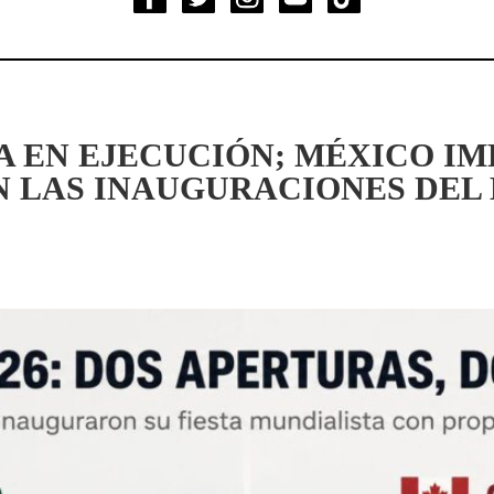
 EN EJECUCIÓN; MÉXICO IM
N LAS INAUGURACIONES DEL 