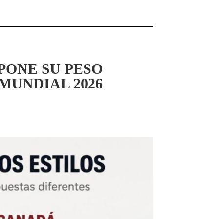
PONE SU PESO
MUNDIAL 2026