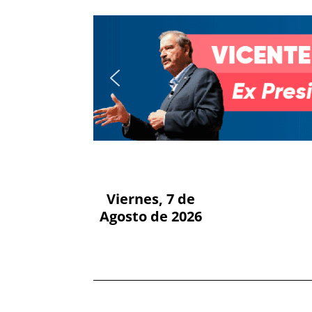
Viernes, 7 de
Agosto de 2026