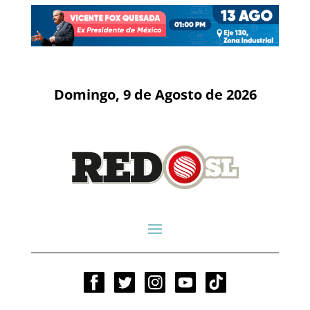
Domingo, 9 de Agosto de 2026