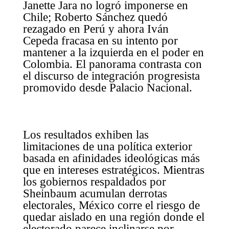
Janette Jara no logró imponerse en
Chile; Roberto Sánchez quedó
rezagado en Perú y ahora Iván
Cepeda fracasa en su intento por
mantener a la izquierda en el poder en
Colombia. El panorama contrasta con
el discurso de integración progresista
promovido desde Palacio Nacional.
Los resultados exhiben las
limitaciones de una política exterior
basada en afinidades ideológicas más
que en intereses estratégicos. Mientras
los gobiernos respaldados por
Sheinbaum acumulan derrotas
electorales, México corre el riesgo de
quedar aislado en una región donde el
electorado parece inclinarse por