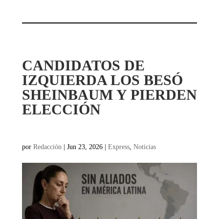
CANDIDATOS DE
IZQUIERDA LOS BESÓ
SHEINBAUM Y PIERDEN
ELECCIÓN
por
Redacción
|
Jun 23, 2026
|
Express
,
Noticias