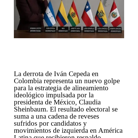
La derrota de Iván Cepeda en
Colombia representa un nuevo golpe
para la estrategia de alineamiento
ideológico impulsada por la
presidenta de México, Claudia
Sheinbaum. El resultado electoral se
suma a una cadena de reveses
sufridos por candidatos y
movimientos de izquierda en América
Latina que recibieron respaldo