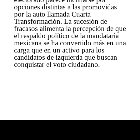
opciones distintas a las promovidas
por la auto llamada Cuarta
Transformación. La sucesión de
fracasos alimenta la percepción de que
el respaldo político de la mandataria
mexicana se ha convertido más en una
carga que en un activo para los
candidatos de izquierda que buscan
conquistar el voto ciudadano.