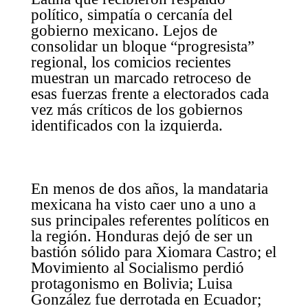
político, simpatía o cercanía del
gobierno mexicano. Lejos de
consolidar un bloque “progresista”
regional, los comicios recientes
muestran un marcado retroceso de
esas fuerzas frente a electorados cada
vez más críticos de los gobiernos
identificados con la izquierda.
En menos de dos años, la mandataria
mexicana ha visto caer uno a uno a
sus principales referentes políticos en
la región. Honduras dejó de ser un
bastión sólido para Xiomara Castro; el
Movimiento al Socialismo perdió
protagonismo en Bolivia; Luisa
González fue derrotada en Ecuador;