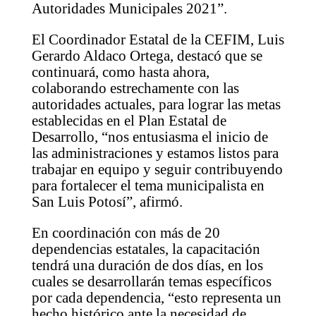
Autoridades Municipales 2021”.
El Coordinador Estatal de la CEFIM, Luis
Gerardo Aldaco Ortega, destacó que se
continuará, como hasta ahora,
colaborando estrechamente con las
autoridades actuales, para lograr las metas
establecidas en el Plan Estatal de
Desarrollo, “nos entusiasma el inicio de
las administraciones y estamos listos para
trabajar en equipo y seguir contribuyendo
para fortalecer el tema municipalista en
San Luis Potosí”, afirmó.
En coordinación con más de 20
dependencias estatales, la capacitación
tendrá una duración de dos días, en los
cuales se desarrollarán temas específicos
por cada dependencia, “esto representa un
hecho histórico ante la necesidad de