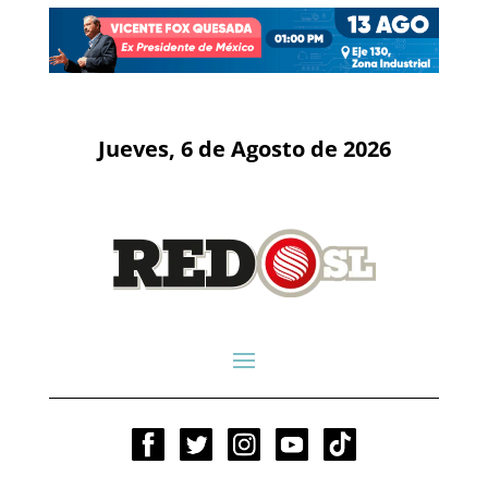
Jueves, 6 de Agosto de 2026