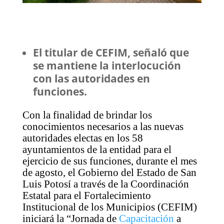
El titular de CEFIM, señaló que
se mantiene la interlocución
con las autoridades en
funciones.
Con la finalidad de brindar los
conocimientos necesarios a las nuevas
autoridades electas en los 58
ayuntamientos de la entidad para el
ejercicio de sus funciones, durante el mes
de agosto, el Gobierno del Estado de San
Luis Potosí a través de la Coordinación
Estatal para el Fortalecimiento
Institucional de los Municipios (CEFIM)
iniciará la “Jornada de
Capacitación
a