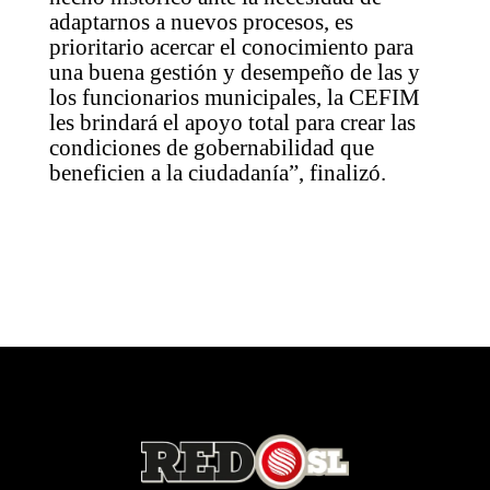
adaptarnos a nuevos procesos, es
prioritario acercar el conocimiento para
una buena gestión y desempeño de las y
los funcionarios municipales, la CEFIM
les brindará el apoyo total para crear las
condiciones de gobernabilidad que
beneficien a la ciudadanía”, finalizó.