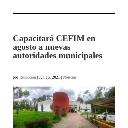
Capacitará CEFIM en
agosto a nuevas
autoridades municipales
por
Redacción
|
Jun 16, 2021
|
Noticias