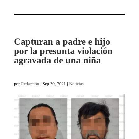
Capturan a padre e hijo
por la presunta violación
agravada de una niña
por
Redacción
|
Sep 30, 2021
|
Noticias