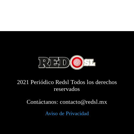
2021 Periódico Redsl Todos los derechos
reservados
Contáctanos:
contacto@redsl.mx
Aviso de Privacidad