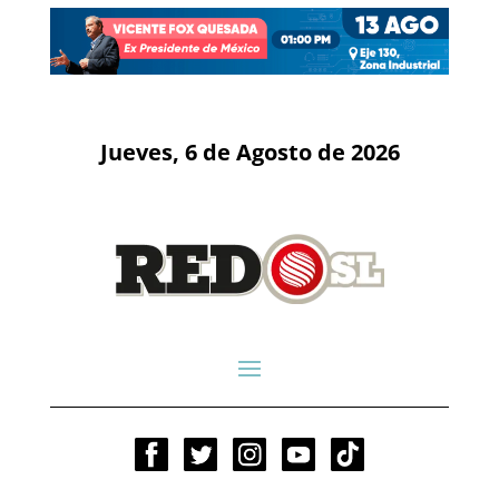
Jueves, 6 de Agosto de 2026