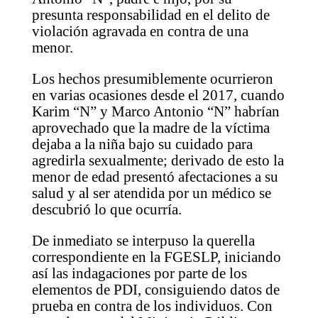
presunta responsabilidad en el delito de
violación agravada en contra de una
menor.
Los hechos presumiblemente ocurrieron
en varias ocasiones desde el 2017, cuando
Karim “N” y Marco Antonio “N” habrían
aprovechado que la madre de la víctima
dejaba a la niña bajo su cuidado para
agredirla sexualmente; derivado de esto la
menor de edad presentó afectaciones a su
salud y al ser atendida por un médico se
descubrió lo que ocurría.
De inmediato se interpuso la querella
correspondiente en la FGESLP, iniciando
así las indagaciones por parte de los
elementos de PDI, consiguiendo datos de
prueba en contra de los individuos. Con