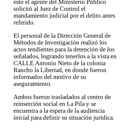
esto el agente del Ministerio Público
solicitó al Juez de Control el
mandamiento judicial por el delito antes
referido.
El personal de la Dirección General de
Métodos de Investigación realizó los
actos tendientes para la detención de los
señalados, logrando tenerlos a la vista en
CALLE Antonio Nieto de la colonia
Rancho la Libertad, en donde fueron
informados del motivo de su
aseguramiento.
Ambos fueron trasladados al centro de
reinserción social en La Pila y se
encuentra a la espera de la audiencia
inicial para definir su situación jurídica.