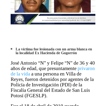
La víctima fue lesionada con un arma blanca en
la localidad Ex Hacienda de Gogorrón
José Antonio “N” y Felipe “N” de 36 y 40
años de edad, que presuntamente
privaron
de la vida
a una persona en Villa de
Reyes, fueron detenidos por agentes de la
Policía de Investigación (PDI) de la
Fiscalía General del Estado de San Luis
Potosí (FGESLP).
Fue el 18 de abril de 2010 cuando