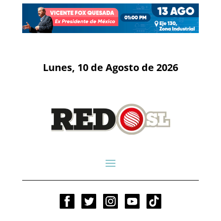
Lunes, 10 de Agosto de 2026