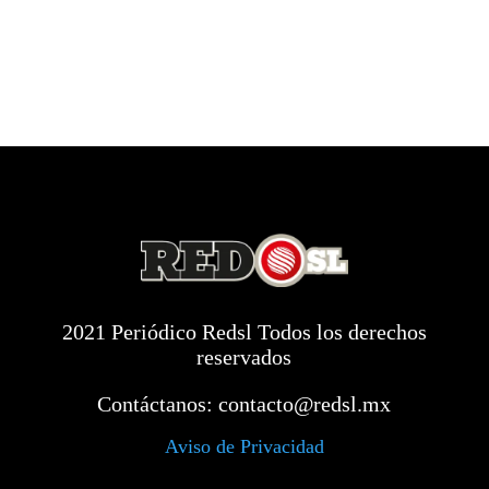
2021 Periódico Redsl Todos los derechos
reservados
Contáctanos:
contacto@redsl.mx
Aviso de Privacidad