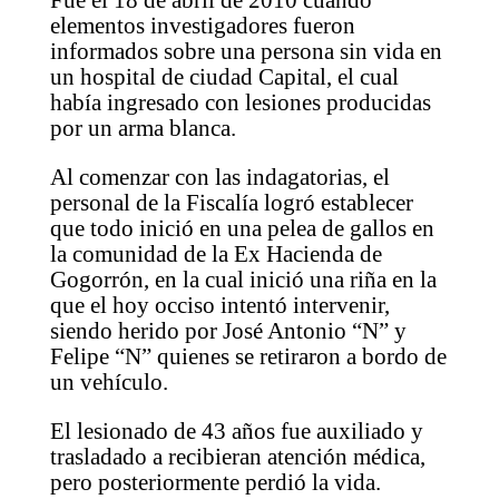
elementos investigadores fueron
informados sobre una persona sin vida en
un hospital de ciudad Capital, el cual
había ingresado con lesiones producidas
por un arma blanca.
Al comenzar con las indagatorias, el
personal de la Fiscalía logró establecer
que todo inició en una pelea de gallos en
la comunidad de la Ex Hacienda de
Gogorrón, en la cual inició una riña en la
que el hoy occiso intentó intervenir,
siendo herido por José Antonio “N” y
Felipe “N” quienes se retiraron a bordo de
un vehículo.
El lesionado de 43 años fue auxiliado y
trasladado a recibieran atención médica,
pero posteriormente perdió la vida.