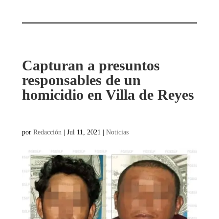
Capturan a presuntos
responsables de un
homicidio en Villa de Reyes
por
Redacción
|
Jul 11, 2021
|
Noticias