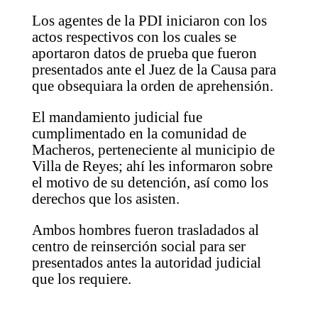
Los agentes de la PDI iniciaron con los
actos respectivos con los cuales se
aportaron datos de prueba que fueron
presentados ante el Juez de la Causa para
que obsequiara la orden de aprehensión.
El mandamiento judicial fue
cumplimentado en la comunidad de
Macheros, perteneciente al municipio de
Villa de Reyes; ahí les informaron sobre
el motivo de su detención, así como los
derechos que los asisten.
Ambos hombres fueron trasladados al
centro de reinserción social para ser
presentados antes la autoridad judicial
que los requiere.