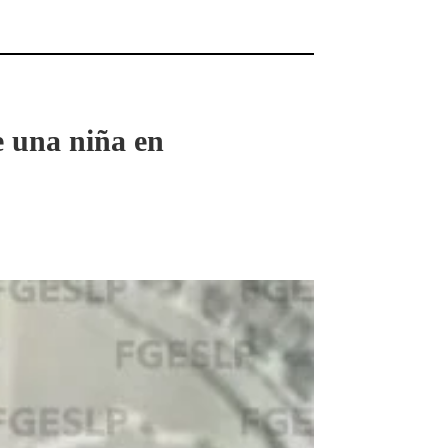
e una niña en