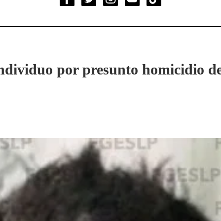
ndividuo por presunto homicidio d