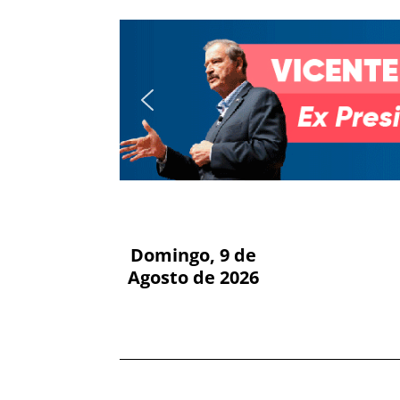
Domingo, 9 de
Agosto de 2026