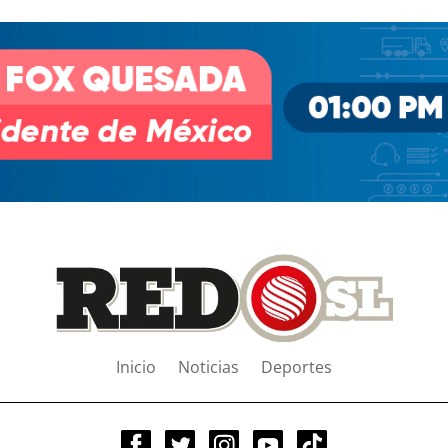
Inicio
Noticias
Deportes