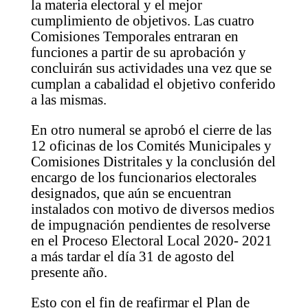
la materia electoral y el mejor
cumplimiento de objetivos. Las cuatro
Comisiones Temporales entraran en
funciones a partir de su aprobación y
concluirán sus actividades una vez que se
cumplan a cabalidad el objetivo conferido
a las mismas.
En otro numeral se aprobó el cierre de las
12 oficinas de los Comités Municipales y
Comisiones Distritales y la conclusión del
encargo de los funcionarios electorales
designados, que aún se encuentran
instalados con motivo de diversos medios
de impugnación pendientes de resolverse
en el Proceso Electoral Local 2020- 2021
a más tardar el día 31 de agosto del
presente año.
Esto con el fin de reafirmar el Plan de