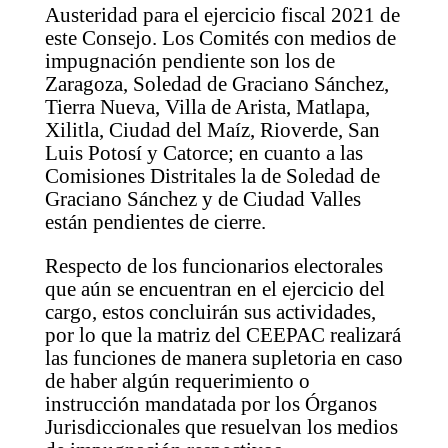
Austeridad para el ejercicio fiscal 2021 de
este Consejo. Los Comités con medios de
impugnación pendiente son los de
Zaragoza, Soledad de Graciano Sánchez,
Tierra Nueva, Villa de Arista, Matlapa,
Xilitla, Ciudad del Maíz, Rioverde, San
Luis Potosí y Catorce; en cuanto a las
Comisiones Distritales la de Soledad de
Graciano Sánchez y de Ciudad Valles
están pendientes de cierre.
Respecto de los funcionarios electorales
que aún se encuentran en el ejercicio del
cargo, estos concluirán sus actividades,
por lo que la matriz del CEEPAC realizará
las funciones de manera supletoria en caso
de haber algún requerimiento o
instrucción mandatada por los Órganos
Jurisdiccionales que resuelvan los medios