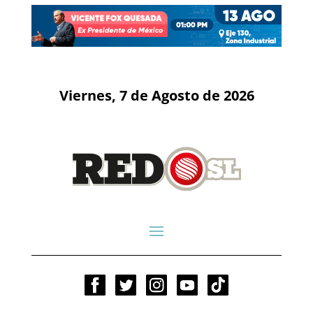
Viernes, 7 de Agosto de 2026