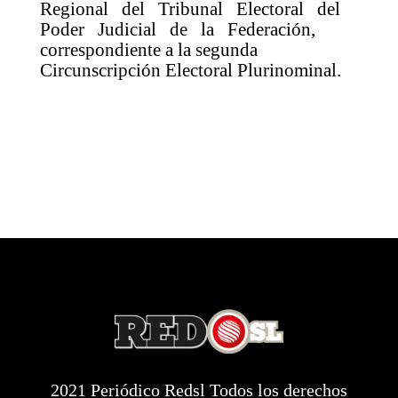
Regional del Tribunal Electoral del
Poder Judicial de la Federación,
correspondiente a la segunda
Circunscripción Electoral Plurinominal.
2021 Periódico Redsl Todos los derechos