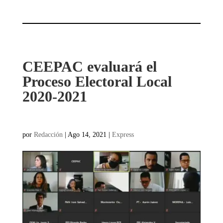
CEEPAC evaluará el
Proceso Electoral Local
2020-2021
por
Redacción
|
Ago 14, 2021
|
Express