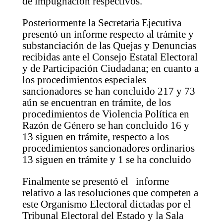
de impugnación respectivos.
Posteriormente la Secretaria Ejecutiva
presentó un informe respecto al trámite y
substanciación de las Quejas y Denuncias
recibidas ante el Consejo Estatal Electoral
y de Participación Ciudadana; en cuanto a
los procedimientos especiales
sancionadores se han concluido 217 y 73
aún se encuentran en trámite, de los
procedimientos de Violencia Política en
Razón de Género se han concluido 16 y
13 siguen en trámite, respecto a los
procedimientos sancionadores ordinarios
13 siguen en trámite y 1 se ha concluido
Finalmente se presentó el informe
relativo a las resoluciones que competen a
este Organismo Electoral dictadas por el
Tribunal Electoral del Estado y la Sala