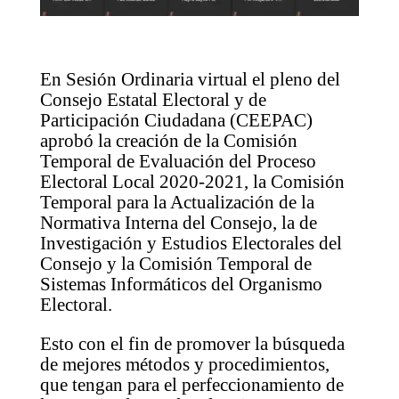
En Sesión Ordinaria virtual el pleno del
Consejo Estatal Electoral y de
Participación Ciudadana (CEEPAC)
aprobó la creación de la Comisión
Temporal de Evaluación del Proceso
Electoral Local 2020-2021, la Comisión
Temporal para la Actualización de la
Normativa Interna del Consejo, la de
Investigación y Estudios Electorales del
Consejo y la Comisión Temporal de
Sistemas Informáticos del Organismo
Electoral.
Esto con el fin de promover la búsqueda
de mejores métodos y procedimientos,
que tengan para el perfeccionamiento de