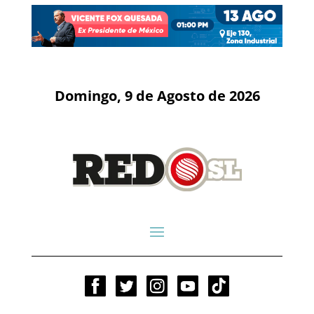
Domingo, 9 de Agosto de 2026