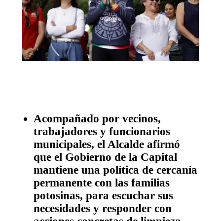
Acompañado por vecinos,
trabajadores y funcionarios
municipales, el Alcalde afirmó
que el Gobierno de la Capital
mantiene una política de cercanía
permanente con las familias
potosinas, para escuchar sus
necesidades y responder con