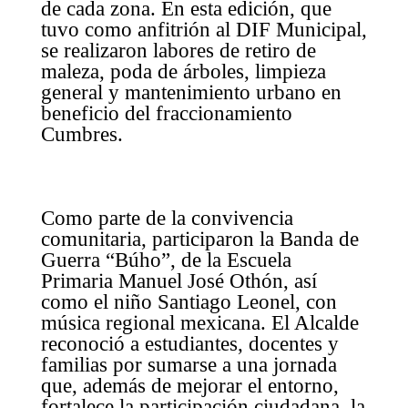
de cada zona. En esta edición, que
tuvo como anfitrión al DIF Municipal,
se realizaron labores de retiro de
maleza, poda de árboles, limpieza
general y mantenimiento urbano en
beneficio del fraccionamiento
Cumbres.
Como parte de la convivencia
comunitaria, participaron la Banda de
Guerra “Búho”, de la Escuela
Primaria Manuel José Othón, así
como el niño Santiago Leonel, con
música regional mexicana. El Alcalde
reconoció a estudiantes, docentes y
familias por sumarse a una jornada
que, además de mejorar el entorno,
fortalece la participación ciudadana, la