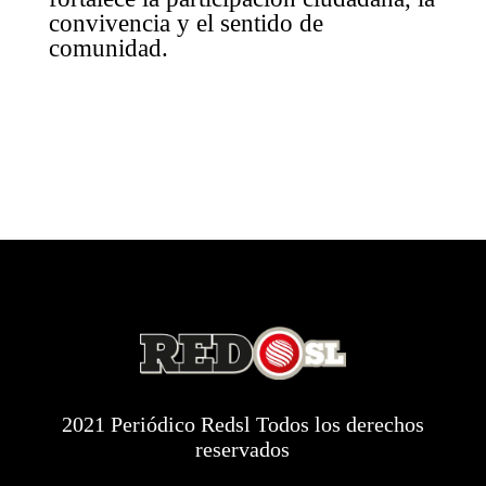
convivencia y el sentido de
comunidad.
2021 Periódico Redsl Todos los derechos
reservados