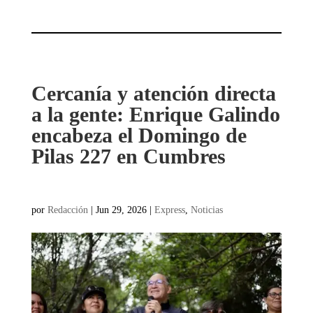
Cercanía y atención directa
a la gente: Enrique Galindo
encabeza el Domingo de
Pilas 227 en Cumbres
por
Redacción
|
Jun 29, 2026
|
Express
,
Noticias