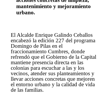
acciones concretas de limpieza,
mantenimiento y mejoramiento
urbano.
El Alcalde Enrique Galindo Ceballos
encabezó la edición 227 del programa
Domingo de Pilas en el
fraccionamiento Cumbres, donde
refrendó que el Gobierno de la Capital
mantiene presencia directa en las
colonias para escuchar a las y los
vecinos, atender sus planteamientos y
llevar acciones concretas que mejoren
el entorno urbano y la calidad de vida
de las familias.