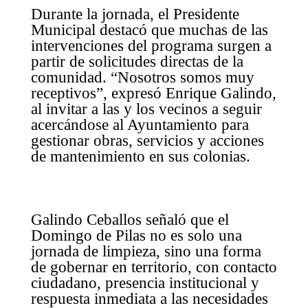
Durante la jornada, el Presidente
Municipal destacó que muchas de las
intervenciones del programa surgen a
partir de solicitudes directas de la
comunidad. “Nosotros somos muy
receptivos”, expresó Enrique Galindo,
al invitar a las y los vecinos a seguir
acercándose al Ayuntamiento para
gestionar obras, servicios y acciones
de mantenimiento en sus colonias.
Galindo Ceballos señaló que el
Domingo de Pilas no es solo una
jornada de limpieza, sino una forma
de gobernar en territorio, con contacto
ciudadano, presencia institucional y
respuesta inmediata a las necesidades