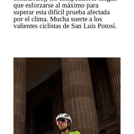
que esforzarse al máximo para
superar esta difícil prueba afectada
por el clima. Mucha suerte a los
valientes ciclistas de San Luis Potosí.