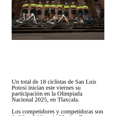
Un total de 18 ciclistas de San Luis
Potosí inician este viernes su
participación en la Olimpiada
Nacional 2025, en Tlaxcala.
Los competidores y competidoras son