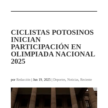
CICLISTAS POTOSINOS
INICIAN
PARTICIPACIÓN EN
OLIMPIADA NACIONAL
2025
por
Redacción
|
Jun 19, 2025
|
Deportes
,
Noticias
,
Reciente