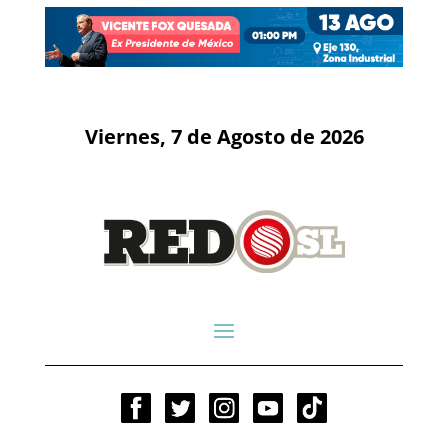
Viernes, 7 de Agosto de 2026