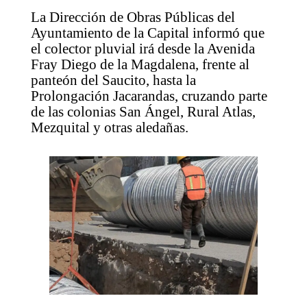
La Dirección de Obras Públicas del
Ayuntamiento de la Capital informó que
el colector pluvial irá desde la Avenida
Fray Diego de la Magdalena, frente al
panteón del Saucito, hasta la
Prolongación Jacarandas, cruzando parte
de las colonias San Ángel, Rural Atlas,
Mezquital y otras aledañas.