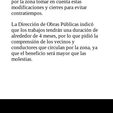
por la zona tomar en cuenta estas
modificaciones y cierres para evitar
contratiempos.
La Dirección de Obras Públicas indicó
que los trabajos tendrán una duración de
alrededor de 4 meses, por lo que pidió la
comprensión de los vecinos y
conductores que circulan por la zona, ya
que el beneficio será mayor que las
molestias.