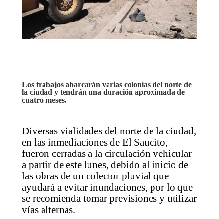
Los trabajos abarcarán varias colonias del norte de
la ciudad y tendrán una duración aproximada de
cuatro meses.
Diversas vialidades del norte de la ciudad,
en las inmediaciones de El Saucito,
fueron cerradas a la circulación vehicular
a partir de este lunes, debido al inicio de
las obras de un colector pluvial que
ayudará a evitar inundaciones, por lo que
se recomienda tomar previsiones y utilizar
vías alternas.