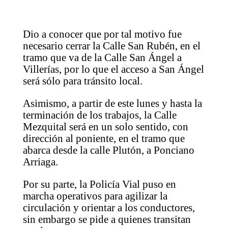
Dio a conocer que por tal motivo fue
necesario cerrar la Calle San Rubén, en el
tramo que va de la Calle San Ángel a
Villerías, por lo que el acceso a San Ángel
será sólo para tránsito local.
Asimismo, a partir de este lunes y hasta la
terminación de los trabajos, la Calle
Mezquital será en un solo sentido, con
dirección al poniente, en el tramo que
abarca desde la calle Plutón, a Ponciano
Arriaga.
Por su parte, la Policía Vial puso en
marcha operativos para agilizar la
circulación y orientar a los conductores,
sin embargo se pide a quienes transitan