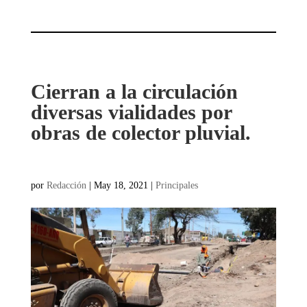
Cierran a la circulación
diversas vialidades por
obras de colector pluvial.
por
Redacción
|
May 18, 2021
|
Principales