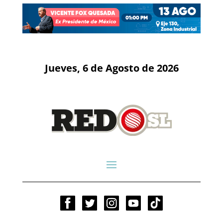
Jueves, 6 de Agosto de 2026