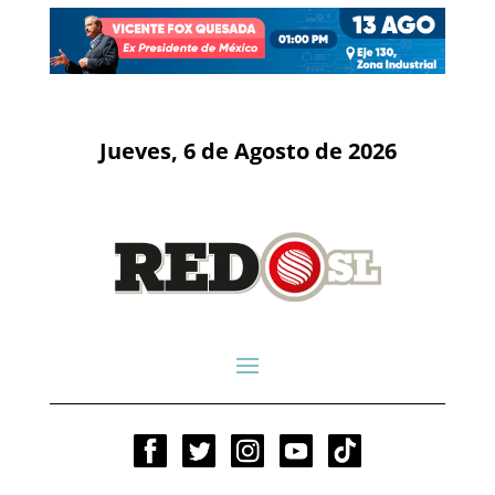
Jueves, 6 de Agosto de 2026