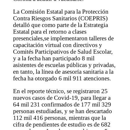
La Comisión Estatal para la Protección
Contra Riesgos Sanitarios (COEPRIS)
detalló que como parte de la Estrategia
Estatal para el retorno a clases
presenciales,se implementaron talleres de
capacitación virtual con directivos y
Comités Participativos de Salud Escolar,
y a la fecha han participado 8 mil
asistentes de escuelas públicas y privadas,
en tanto, la línea de asesoría sanitaria a la
fecha ha otorgado 6 mil 911 atenciones.
En el reporte técnico, se registraron 25
nuevos casos de Covid-19, para llegar a
64 mil 231 confirmados de 177 mil 329
personas estudiadas, y se han descartado
112 mil 416 personas, mientras que la
cifra de pendientes de estudio es de 682