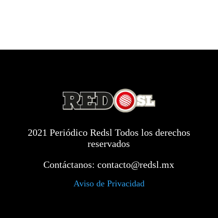
2021 Periódico Redsl Todos los derechos
reservados
Contáctanos:
contacto@redsl.mx
Aviso de Privacidad