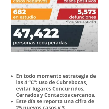
En todo momento estrategia de
las 4 “C”: uso de Cubrebocas,
evitar lugares Concurridos,
Cerrados y Contactos cercanos.
Este día se reporta una cifra de
25 nuevos casos y 3