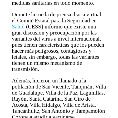
medidas sanitarias en todo momento.
Durante la rueda de prensa diaria virtual,
el Comité Estatal para la Seguridad en
Salud
(CESS) informó que existe una
gran discusión y preocupación por las
variantes del virus a nivel internacional,
pues tienen características que los pueden
hacer más peligrosos, contagiosos y
letales, sin embargo, todas las variantes
tienen un mismo mecanismo de
transmisión.
Además, hicieron un llamado a la
población de San Vicente, Tanquián, Villa
de Guadalupe, Villa de la Paz, Lagunillas,
Rayón, Santa Catarina, San Ciro de
Acosta, Villa Hidalgo, Villa de Arista,
Tancanhuitz, San Antonio y Tampamolón
Corona a acudir a vacunarse.