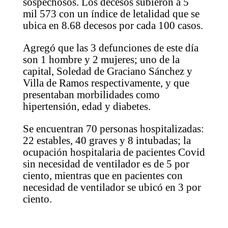
sospechosos. Los decesos subieron a 5
mil 573 con un índice de letalidad que se
ubica en 8.68 decesos por cada 100 casos.
Agregó que las 3 defunciones de este día
son 1 hombre y 2 mujeres; uno de la
capital, Soledad de Graciano Sánchez y
Villa de Ramos respectivamente, y que
presentaban morbilidades como
hipertensión, edad y diabetes.
Se encuentran 70 personas hospitalizadas:
22 estables, 40 graves y 8 intubadas; la
ocupación hospitalaria de pacientes Covid
sin necesidad de ventilador es de 5 por
ciento, mientras que en pacientes con
necesidad de ventilador se ubicó en 3 por
ciento.