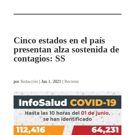
Cinco estados en el país
presentan alza sostenida de
contagios: SS
por
Redacción
|
Jun 1, 2021
|
Reciente