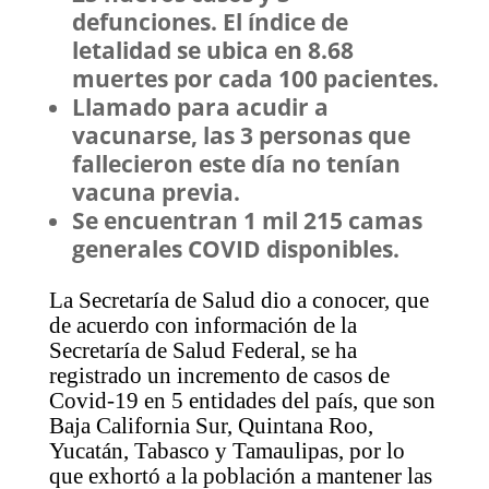
defunciones. El índice de
letalidad se ubica en 8.68
muertes por cada 100 pacientes.
Llamado para acudir a
vacunarse, las 3 personas que
fallecieron este día no tenían
vacuna previa.
Se encuentran 1 mil 215 camas
generales COVID disponibles.
La Secretaría de Salud dio a conocer, que
de acuerdo con información de la
Secretaría de Salud Federal, se ha
registrado un incremento de casos de
Covid-19 en 5 entidades del país, que son
Baja California Sur, Quintana Roo,
Yucatán, Tabasco y Tamaulipas, por lo
que exhortó a la población a mantener las