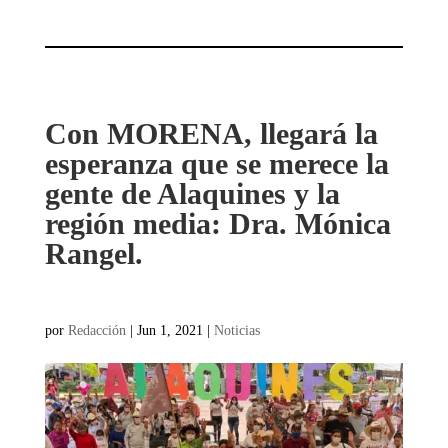
Con MORENA, llegará la
esperanza que se merece la
gente de Alaquines y la
región media: Dra. Mónica
Rangel.
por
Redacción
|
Jun 1, 2021
|
Noticias