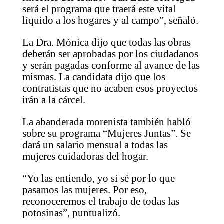
será el programa que traerá este vital
líquido a los hogares y al campo”, señaló.
La Dra. Mónica dijo que todas las obras
deberán ser aprobadas por los ciudadanos
y serán pagadas conforme al avance de las
mismas. La candidata dijo que los
contratistas que no acaben esos proyectos
irán a la cárcel.
La abanderada morenista también habló
sobre su programa “Mujeres Juntas”. Se
dará un salario mensual a todas las
mujeres cuidadoras del hogar.
“Yo las entiendo, yo sí sé por lo que
pasamos las mujeres. Por eso,
reconoceremos el trabajo de todas las
potosinas”, puntualizó.