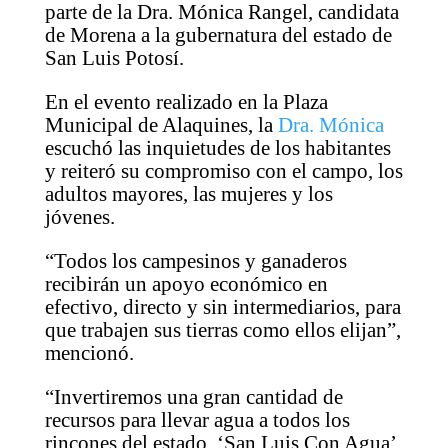
parte de la Dra. Mónica Rangel, candidata
de Morena a la gubernatura del estado de
San Luis Potosí.
En el evento realizado en la Plaza
Municipal de Alaquines, la
Dra. Mónica
escuchó las inquietudes de los habitantes
y reiteró su compromiso con el campo, los
adultos mayores, las mujeres y los
jóvenes.
“Todos los campesinos y ganaderos
recibirán un apoyo económico en
efectivo, directo y sin intermediarios, para
que trabajen sus tierras como ellos elijan”,
mencionó.
“Invertiremos una gran cantidad de
recursos para llevar agua a todos los
rincones del estado. ‘San Luis Con Agua’