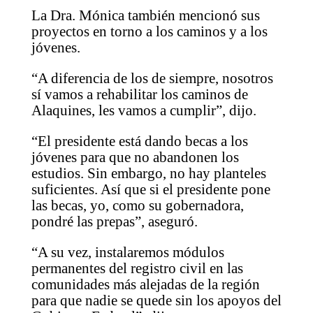
La Dra. Mónica también mencionó sus
proyectos en torno a los caminos y a los
jóvenes.
“A diferencia de los de siempre, nosotros
sí vamos a rehabilitar los caminos de
Alaquines, les vamos a cumplir”, dijo.
“El presidente está dando becas a los
jóvenes para que no abandonen los
estudios. Sin embargo, no hay planteles
suficientes. Así que si el presidente pone
las becas, yo, como su gobernadora,
pondré las prepas”, aseguró.
“A su vez, instalaremos módulos
permanentes del registro civil en las
comunidades más alejadas de la región
para que nadie se quede sin los apoyos del