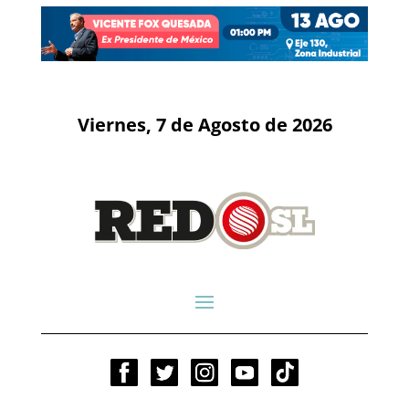
Viernes, 7 de Agosto de 2026