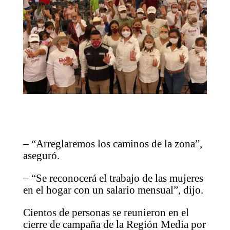
– “Arreglaremos los caminos de la zona”,
aseguró.
– “Se reconocerá el trabajo de las mujeres
en el hogar con un salario mensual”, dijo.
Cientos de personas se reunieron en el
cierre de campaña de la Región Media por