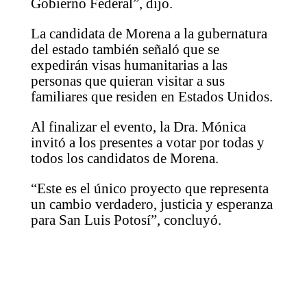
Gobierno Federal”, dijo.
La candidata de Morena a la gubernatura
del estado también señaló que se
expedirán visas humanitarias a las
personas que quieran visitar a sus
familiares que residen en Estados Unidos.
Al finalizar el evento, la Dra. Mónica
invitó a los presentes a votar por todas y
todos los candidatos de Morena.
“Este es el único proyecto que representa
un cambio verdadero, justicia y esperanza
para San Luis Potosí”, concluyó.