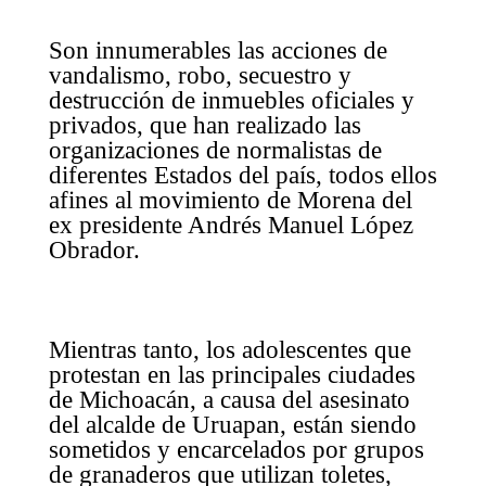
Son innumerables las acciones de
vandalismo, robo, secuestro y
destrucción de inmuebles oficiales y
privados, que han realizado las
organizaciones de normalistas de
diferentes Estados del país, todos ellos
afines al movimiento de Morena del
ex presidente Andrés Manuel López
Obrador.
Mientras tanto, los adolescentes que
protestan en las principales ciudades
de Michoacán, a causa del asesinato
del alcalde de Uruapan, están siendo
sometidos y encarcelados por grupos
de granaderos que utilizan toletes,