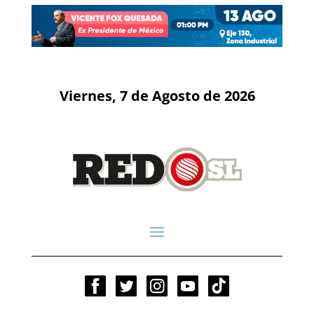
Viernes, 7 de Agosto de 2026