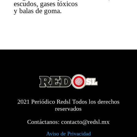
escudos, gases tóxicos
y balas de goma.
2021 Periódico Redsl Todos los derechos
reservados
Contáctanos:
contacto@redsl.mx
Aviso de Privacidad