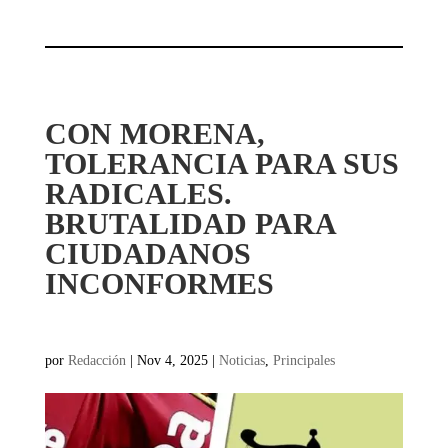
CON MORENA,
TOLERANCIA PARA SUS
RADICALES.
BRUTALIDAD PARA
CIUDADANOS
INCONFORMES
por
Redacción
|
Nov 4, 2025
|
Noticias
,
Principales