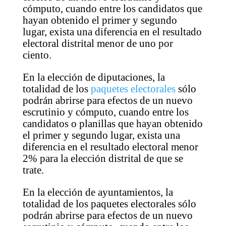
cómputo, cuando entre los candidatos que
hayan obtenido el primer y segundo
lugar, exista una diferencia en el resultado
electoral distrital menor de uno por
ciento.
En la elección de diputaciones, la
totalidad de los
paquetes electorales
sólo
podrán abrirse para efectos de un nuevo
escrutinio y cómputo, cuando entre los
candidatos o planillas que hayan obtenido
el primer y segundo lugar, exista una
diferencia en el resultado electoral menor
2% para la elección distrital de que se
trate.
En la elección de ayuntamientos, la
totalidad de los paquetes electorales sólo
podrán abrirse para efectos de un nuevo