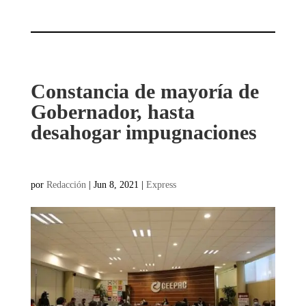
Constancia de mayoría de
Gobernador, hasta
desahogar impugnaciones
por
Redacción
|
Jun 8, 2021
|
Express