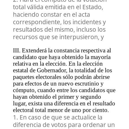
total válida emitida en el Estado,
haciendo constar en el acta
correspondiente, los incidentes y
resultados del mismo, incluso los
recursos que se interpusieron, y
III. Extenderá la constancia respectiva al
candidato que haya obtenido la mayoría
relativa en la elección. En la elección
estatal de Gobernador, la totalidad de los
paquetes electorales sólo podrán abrirse
para efectos de un nuevo escrutinio y
cómputo, cuando entre los candidatos que
hayan obtenido el primer y segundo
lugar, exista una diferencia en el resultado
electoral total menor de uno por ciento.
En caso de que se actualice la
diferencia de votos para ordenar un