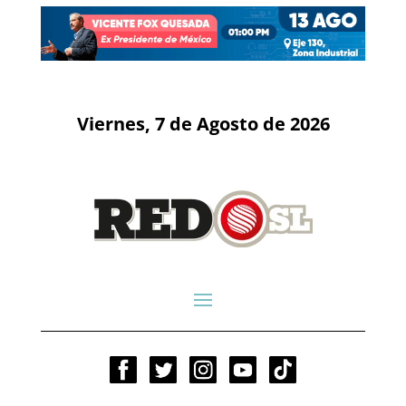
Viernes, 7 de Agosto de 2026