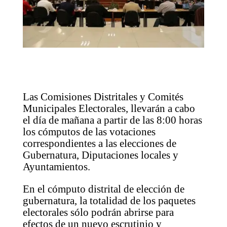
Las Comisiones Distritales y Comités
Municipales Electorales, llevarán a cabo
el día de mañana a partir de las 8:00 horas
los cómputos de las votaciones
correspondientes a las elecciones de
Gubernatura, Diputaciones locales y
Ayuntamientos.
En el cómputo distrital de elección de
gubernatura, la totalidad de los paquetes
electorales sólo podrán abrirse para
efectos de un nuevo escrutinio y