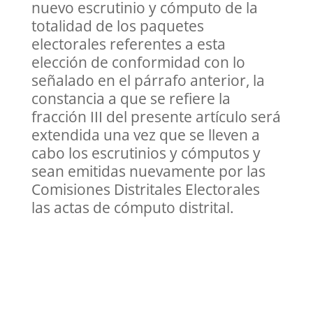
nuevo escrutinio y cómputo de la
totalidad de los paquetes
electorales referentes a esta
elección de conformidad con lo
señalado en el párrafo anterior, la
constancia a que se refiere la
fracción III del presente artículo será
extendida una vez que se lleven a
cabo los escrutinios y cómputos y
sean emitidas nuevamente por las
Comisiones Distritales Electorales
las actas de cómputo distrital.