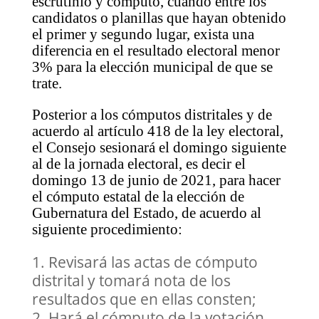
escrutinio y cómputo, cuando entre los
candidatos o planillas que hayan obtenido
el primer y segundo lugar, exista una
diferencia en el resultado electoral menor
3% para la elección municipal de que se
trate.
Posterior a los cómputos distritales y de
acuerdo al artículo 418 de la ley electoral,
el Consejo sesionará el domingo siguiente
al de la jornada electoral, es decir el
domingo 13 de junio de 2021, para hacer
el cómputo estatal de la elección de
Gubernatura del Estado, de acuerdo al
siguiente procedimiento:
Revisará las actas de cómputo
distrital y tomará nota de los
resultados que en ellas consten;
Hará el cómputo de la votación