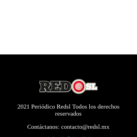
2021 Periódico Redsl Todos los derechos
reservados
Contáctanos:
contacto@redsl.mx