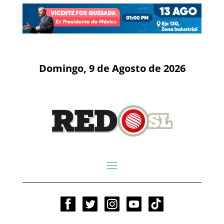
Domingo, 9 de Agosto de 2026