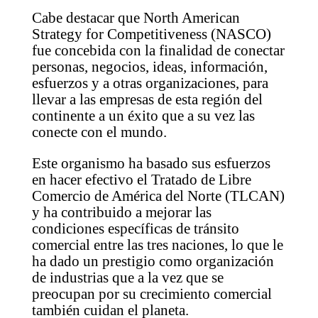
Cabe destacar que
North American
Strategy for Competitiveness (NASCO)
fue concebida con la finalidad de conectar
personas, negocios, ideas, información,
esfuerzos y a otras organizaciones, para
llevar a las empresas de esta región del
continente a un éxito que a su vez las
conecte con el mundo.
Este organismo ha basado sus esfuerzos
en hacer efectivo el Tratado de Libre
Comercio de América del Norte (TLCAN)
y ha contribuido a mejorar las
condiciones específicas de tránsito
comercial entre las tres naciones, lo que le
ha dado un prestigio como organización
de industrias que a la vez que se
preocupan por su crecimiento comercial
también cuidan el planeta.