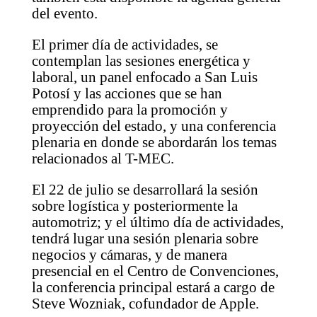
del evento.
El primer día de actividades, se
contemplan las sesiones energética y
laboral, un panel enfocado a San Luis
Potosí y las acciones que se han
emprendido para la promoción y
proyección del estado, y una conferencia
plenaria en donde se abordarán los temas
relacionados al T-MEC.
El 22 de julio se desarrollará la sesión
sobre logística y posteriormente la
automotriz; y el último día de actividades,
tendrá lugar una sesión plenaria sobre
negocios y cámaras, y de manera
presencial en el Centro de Convenciones,
la conferencia principal estará a cargo de
Steve Wozniak
,
cofundador de Apple
.