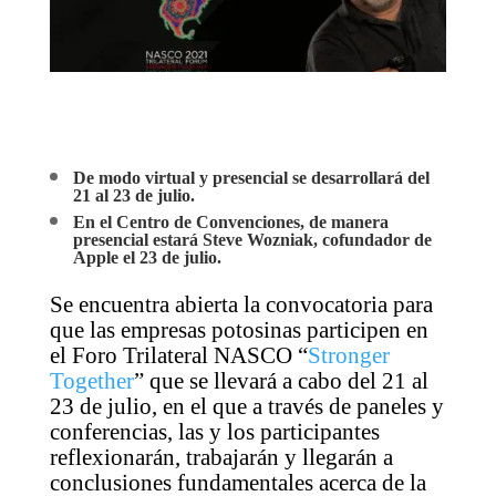
De modo virtual y presencial se desarrollará del
21 al 23 de julio.
En el Centro de Convenciones, de manera
presencial estará Steve Wozniak, cofundador de
Apple el 23 de julio.
Se encuentra abierta la convocatoria para
que las empresas potosinas participen en
el Foro Trilateral NASCO “
Stronger
Together
” que se llevará a cabo del 21 al
23 de julio, en el que a través de paneles y
conferencias
,
las y los participantes
reflexionarán, trabajarán y llegarán a
conclusiones fundamentales acerca de la