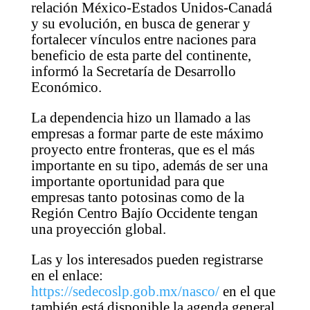
relación México-Estados Unidos-Canadá
y su evolución, en busca de generar y
fortalecer vínculos entre naciones para
beneficio de esta parte del continente,
informó la Secretaría de Desarrollo
Económico.
La dependencia hizo un llamado a las
empresas a formar parte de este máximo
proyecto entre fronteras, que es el más
importante en su tipo, además de ser una
importante oportunidad para que
empresas tanto potosinas como de la
Región Centro Bajío Occidente tengan
una proyección global.
Las y los interesados pueden registrarse
en el enlace:
https://sedecoslp.gob.mx/nasco/
en el que
también está disponible la agenda general