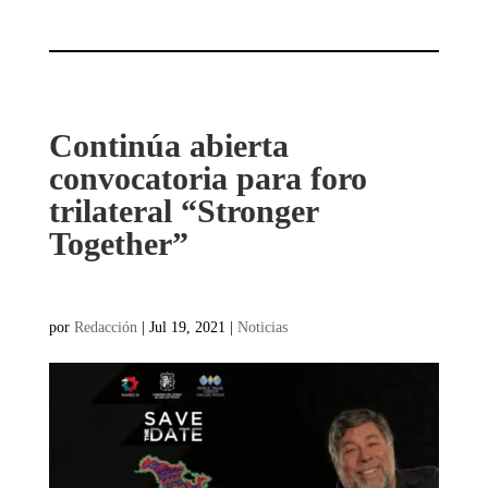
Continúa abierta
convocatoria para foro
trilateral “Stronger
Together”
por
Redacción
|
Jul 19, 2021
|
Noticias