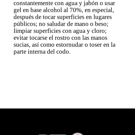
constantemente con agua y jabón o usar
gel en base alcohol al 70%, en especial,
después de tocar superficies en lugares
públicos; no saludar de mano o beso;
limpiar superficies con agua y cloro;
evitar tocarse el rostro con las manos
sucias, así como estornudar o toser en la
parte interna del codo.