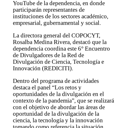
YouTube de la dependencia, en donde
participarán representantes de
instituciones de los sectores académico,
empresarial, gubernamental y social.
La directora general del COPOCYT,
Rosalba Medina Rivera, destacó que la
dependencia coordina este 6° Encuentro
de Divulgadores de la Red de
Divulgación de Ciencia, Tecnología e
Innovación (REDICITI).
Dentro del programa de actividades
destaca el panel “Los retos y
oportunidades de la divulgación en el
contexto de la pandemia”, que se realizará
con el objetivo de abordar las áreas de
oportunidad de la divulgación de la
ciencia, la tecnología y la innovación
tomando como referencia la situación