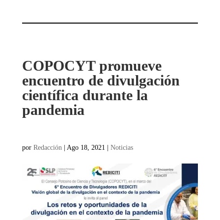
COPOCYT promueve
encuentro de divulgación
científica durante la
pandemia
por
Redacción
|
Ago 18, 2021
|
Noticias