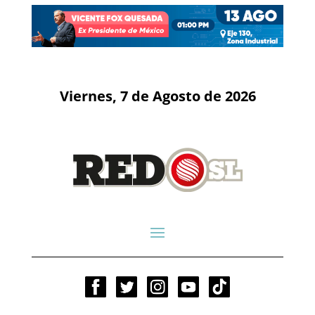
Viernes, 7 de Agosto de 2026