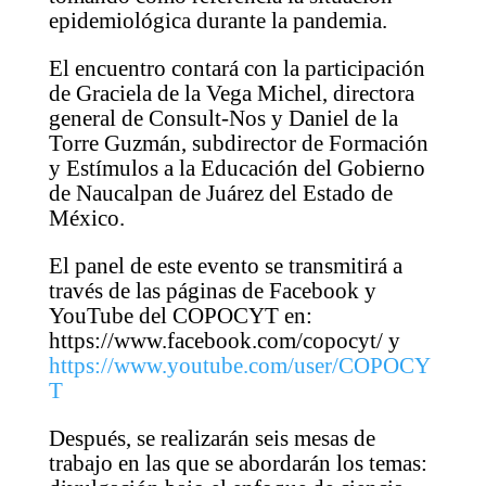
epidemiológica durante la pandemia.
El encuentro contará con la participación
de Graciela de la Vega Michel, directora
general de Consult-Nos y Daniel de la
Torre Guzmán, subdirector de Formación
y Estímulos a la Educación del Gobierno
de Naucalpan de Juárez del Estado de
México.
El panel de este evento se transmitirá a
través de las páginas de Facebook y
YouTube del COPOCYT en:
https://www.facebook.com/copocyt/ y
https://www.youtube.com/user/COPOCY
T
Después, se realizarán seis mesas de
trabajo en las que se abordarán los temas: