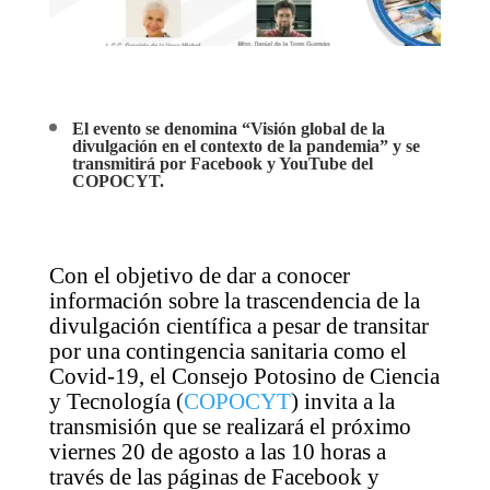
El evento se denomina “Visión global de la
divulgación en el contexto de la pandemia” y se
transmitirá por Facebook y YouTube del
COPOCYT.
Con el objetivo de dar a conocer
información sobre la trascendencia de la
divulgación científica a pesar de transitar
por una contingencia sanitaria como el
Covid-19, el Consejo Potosino de Ciencia
y Tecnología (
COPOCYT
) invita a la
transmisión que se realizará el próximo
viernes 20 de agosto a las 10 horas a
través de las páginas de Facebook y