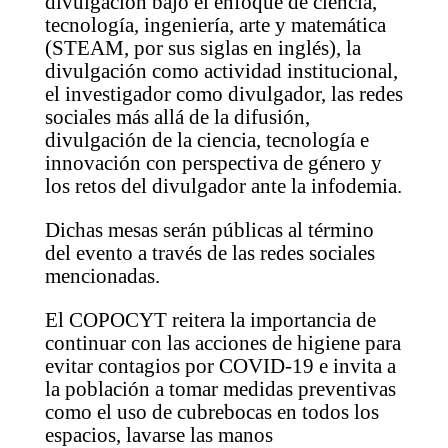
divulgación bajo el enfoque de ciencia,
tecnología, ingeniería, arte y matemática
(STEAM, por sus siglas en inglés), la
divulgación como actividad institucional,
el investigador como divulgador, las redes
sociales más allá de la difusión,
divulgación de la ciencia, tecnología e
innovación con perspectiva de género y
los retos del divulgador ante la infodemia.
Dichas mesas serán públicas al término
del evento a través de las redes sociales
mencionadas.
El COPOCYT reitera la importancia de
continuar con las acciones de higiene para
evitar contagios por COVID-19 e invita a
la población a tomar medidas preventivas
como el uso de cubrebocas en todos los
espacios, lavarse las manos