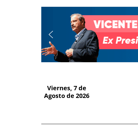
Viernes, 7 de
Agosto de 2026