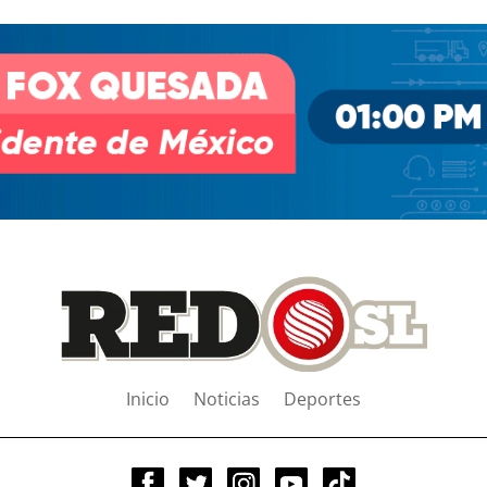
Inicio
Noticias
Deportes