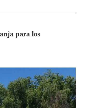
anja para los