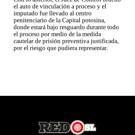
el auto de vinculación a proceso y el
imputado fue llevado al centro
penitenciario de la Capital potosina,
donde estará bajo resguardo durante todo
el proceso por medio de la medida
cautelar de prisión preventiva justificada,
por el riesgo que pudiera representar.