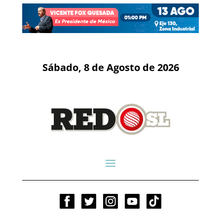
Sábado, 8 de Agosto de 2026