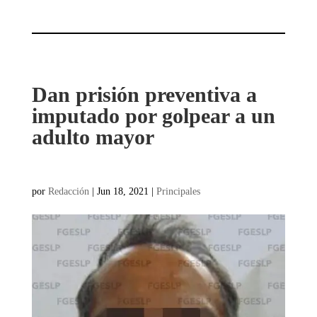
Dan prisión preventiva a
imputado por golpear a un
adulto mayor
por
Redacción
|
Jun 18, 2021
|
Principales