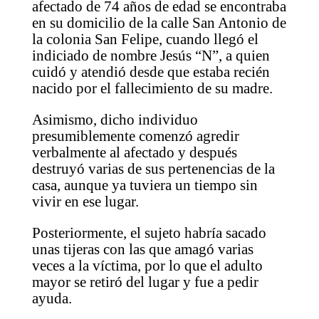
afectado de 74 años de edad se encontraba
en su domicilio de la calle San Antonio de
la colonia San Felipe, cuando llegó el
indiciado de nombre Jesús “N”, a quien
cuidó y atendió desde que estaba recién
nacido por el fallecimiento de su madre.
Asimismo, dicho individuo
presumiblemente comenzó agredir
verbalmente al afectado y después
destruyó varias de sus pertenencias de la
casa, aunque ya tuviera un tiempo sin
vivir en ese lugar.
Posteriormente, el sujeto habría sacado
unas tijeras con las que amagó varias
veces a la víctima, por lo que el adulto
mayor se retiró del lugar y fue a pedir
ayuda.