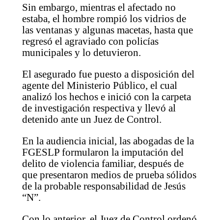
Sin embargo, mientras el afectado no
estaba, el hombre rompió los vidrios de
las ventanas y algunas macetas, hasta que
regresó el agraviado con policías
municipales y lo detuvieron.
El asegurado fue puesto a disposición del
agente del Ministerio Público, el cual
analizó los hechos e inició con la carpeta
de investigación respectiva y llevó al
detenido ante un Juez de Control.
En la audiencia inicial, las abogadas de la
FGESLP formularon la imputación del
delito de violencia familiar, después de
que presentaron medios de prueba sólidos
de la probable responsabilidad de Jesús
“N”.
Con lo anterior, el Juez de Control ordenó