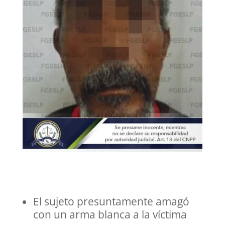
El sujeto presuntamente amagó
con un arma blanca a la víctima