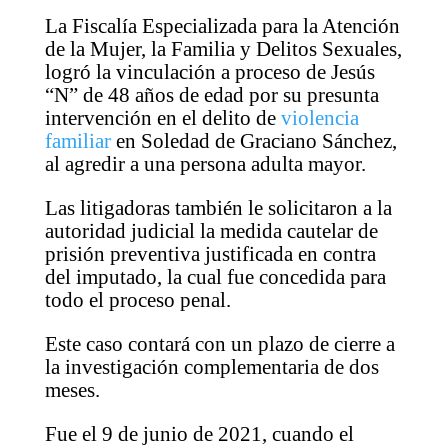
La Fiscalía Especializada para la Atención
de la Mujer, la Familia y Delitos Sexuales,
logró la vinculación a proceso de Jesús
“N” de 48 años de edad por su presunta
intervención en el delito de
violencia
familiar
en Soledad de Graciano Sánchez,
al agredir a una persona adulta mayor.
Las litigadoras también le solicitaron a la
autoridad judicial la medida cautelar de
prisión preventiva justificada en contra
del imputado, la cual fue concedida para
todo el proceso penal.
Este caso contará con un plazo de cierre a
la investigación complementaria de dos
meses.
Fue el 9 de junio de 2021, cuando el