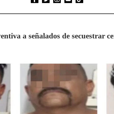
entiva a señalados de secuestrar c