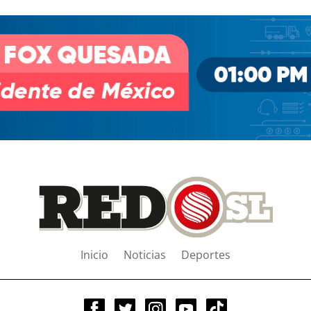
Inicio
Noticias
Deportes