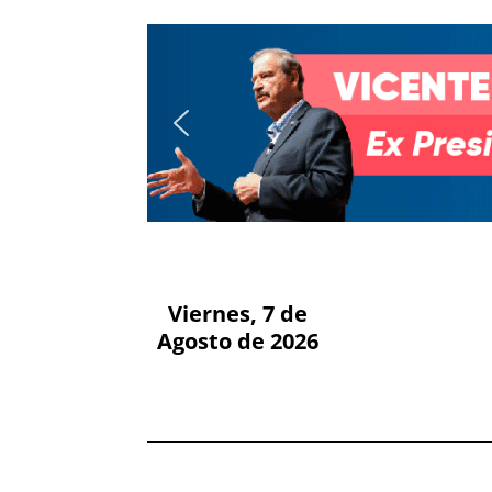
Viernes, 7 de
Agosto de 2026