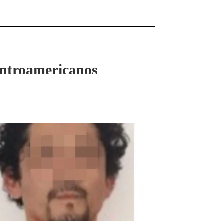
entroamericanos