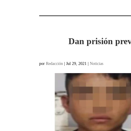
Dan prisión prev
por
Redacción
|
Jul 29, 2021
|
Noticias