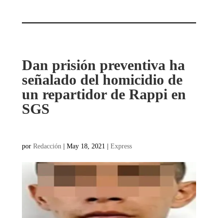
Dan prisión preventiva ha
señalado del homicidio de
un repartidor de Rappi en
SGS
por
Redacción
|
May 18, 2021
|
Express