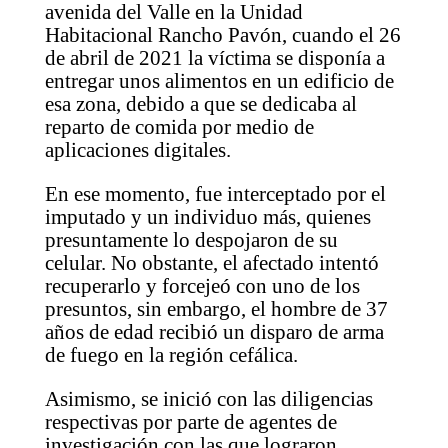
avenida del Valle en la Unidad
Habitacional Rancho Pavón, cuando el 26
de abril de 2021 la víctima se disponía a
entregar unos alimentos en un edificio de
esa zona, debido a que se dedicaba al
reparto de comida por medio de
aplicaciones digitales.
En ese momento, fue interceptado por el
imputado y un individuo más, quienes
presuntamente lo despojaron de su
celular. No obstante, el afectado intentó
recuperarlo y forcejeó con uno de los
presuntos, sin embargo, el hombre de 37
años de edad recibió un disparo de arma
de fuego en la región cefálica.
Asimismo, se inició con las diligencias
respectivas por parte de agentes de
investigación con las que lograron