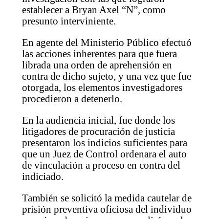
establecer a Bryan Axel “N”, como
presunto interviniente.
En agente del Ministerio Público efectuó
las acciones inherentes para que fuera
librada una orden de aprehensión en
contra de dicho sujeto, y una vez que fue
otorgada, los elementos investigadores
procedieron a detenerlo.
En la audiencia inicial, fue donde los
litigadores de procuración de justicia
presentaron los indicios suficientes para
que un Juez de Control ordenara el auto
de vinculación a proceso en contra del
indiciado.
También se solicitó la medida cautelar de
prisión preventiva oficiosa del individuo