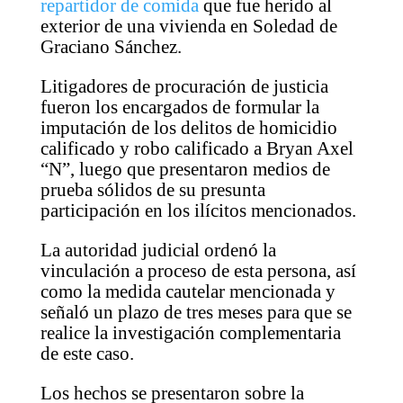
repartidor de comida
que fue herido al
exterior de una vivienda en Soledad de
Graciano Sánchez.
Litigadores de procuración de justicia
fueron los encargados de formular la
imputación de los delitos de homicidio
calificado y robo calificado a Bryan Axel
“N”, luego que presentaron medios de
prueba sólidos de su presunta
participación en los ilícitos mencionados.
La autoridad judicial ordenó la
vinculación a proceso de esta persona, así
como la medida cautelar mencionada y
señaló un plazo de tres meses para que se
realice la investigación complementaria
de este caso.
Los hechos se presentaron sobre la