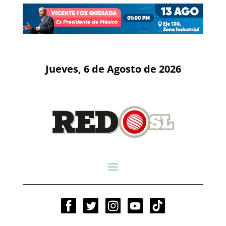
Jueves, 6 de Agosto de 2026