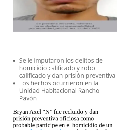
Se le imputaron los delitos de
homicidio calificado y robo
calificado y dan prisión preventiva
Los hechos ocurrieron en la
Unidad Habitacional Rancho
Pavón
Bryan Axel “N” fue recluido y dan
prisión preventiva oficiosa como
probable partícipe en el homicidio de un