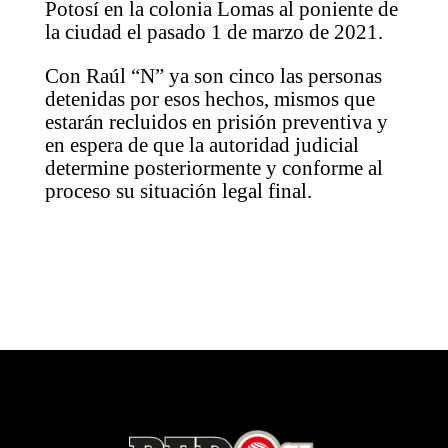
Potosí en la colonia Lomas al poniente de
la ciudad el pasado 1 de marzo de 2021.
Con Raúl “N” ya son cinco las personas
detenidas por esos hechos, mismos que
estarán recluidos en prisión preventiva y
en espera de que la autoridad judicial
determine posteriormente y conforme al
proceso su situación legal final.