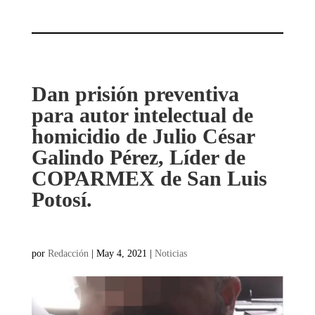
Dan prisión preventiva
para autor intelectual de
homicidio de Julio César
Galindo Pérez, Líder de
COPARMEX de San Luis
Potosí.
por
Redacción
|
May 4, 2021
|
Noticias