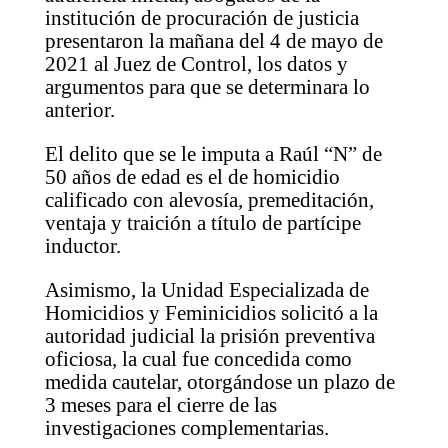
institución de procuración de justicia
presentaron la mañana del 4 de mayo de
2021 al Juez de Control, los datos y
argumentos para que se determinara lo
anterior.
El delito que se le imputa a Raúl “N” de
50 años de edad es el de homicidio
calificado con alevosía, premeditación,
ventaja y traición a título de partícipe
inductor.
Asimismo, la Unidad Especializada de
Homicidios y Feminicidios solicitó a la
autoridad judicial la prisión preventiva
oficiosa, la cual fue concedida como
medida cautelar, otorgándose un plazo de
3 meses para el cierre de las
investigaciones complementarias.