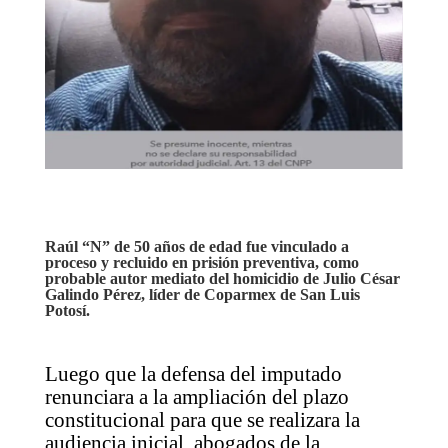
Raúl “N” de 50 años de edad fue vinculado a
proceso y recluido en prisión preventiva, como
probable autor mediato del homicidio de Julio César
Galindo Pérez, líder de Coparmex de San Luis
Potosí.
Luego que la defensa del imputado
renunciara a la ampliación del plazo
constitucional para que se realizara la
audiencia inicial, abogados de la