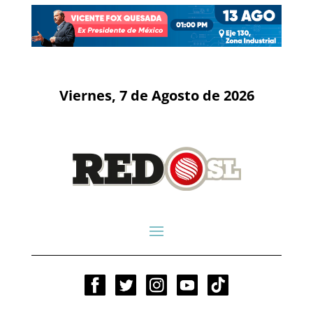
Viernes, 7 de Agosto de 2026