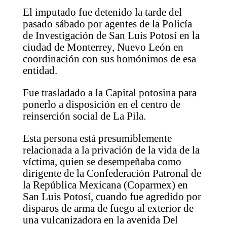
El imputado fue detenido la tarde del
pasado sábado por agentes de la Policía
de Investigación de San Luis Potosí en la
ciudad de Monterrey, Nuevo León en
coordinación con sus homónimos de esa
entidad.
Fue trasladado a la Capital potosina para
ponerlo a disposición en el centro de
reinserción social de La Pila.
Esta persona está presumiblemente
relacionada a la privación de la vida de la
víctima, quien se desempeñaba como
dirigente de la Confederación Patronal de
la República Mexicana (Coparmex) en
San Luis Potosí, cuando fue agredido por
disparos de arma de fuego al exterior de
una vulcanizadora en la avenida Del