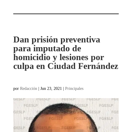
Dan prisión preventiva
para imputado de
homicidio y lesiones por
culpa en Ciudad Fernández
por
Redacción
|
Jun 23, 2021
|
Principales