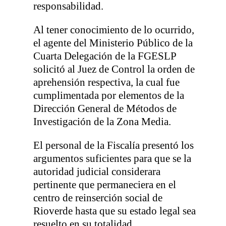
responsabilidad.
Al tener conocimiento de lo ocurrido,
el agente del Ministerio Público de la
Cuarta Delegación de la FGESLP
solicitó al Juez de Control la orden de
aprehensión respectiva, la cual fue
cumplimentada por elementos de la
Dirección General de Métodos de
Investigación de la Zona Media.
El personal de la Fiscalía presentó los
argumentos suficientes para que se la
autoridad judicial considerara
pertinente que permaneciera en el
centro de reinserción social de
Rioverde hasta que su estado legal sea
resuelto en su totalidad.