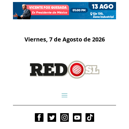
Viernes, 7 de Agosto de 2026