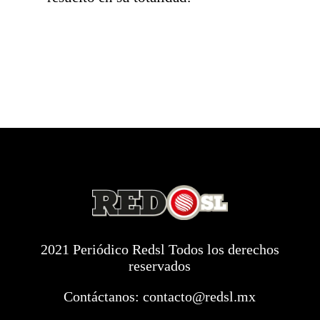
2021 Periódico Redsl Todos los derechos
reservados
Contáctanos:
contacto@redsl.mx