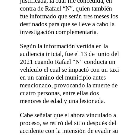
justificada, la cual fue concedida, en
contra de Rafael “N”, quien también
fue informado que serán tres meses los
destinados para que se lleve a cabo la
investigación complementaria.
Según la información vertida en la
audiencia inicial, fue el 13 de junio del
2021 cuando Rafael “N” conducía un
vehículo el cual se impactó con un taxi
en un camino del municipio antes
mencionado, provocando la muerte de
cuatro personas, entre ellas dos
menores de edad y una lesionada.
Cabe señalar que el ahora vinculado a
proceso, se retiró del sitio después del
accidente con la intensión de evadir su