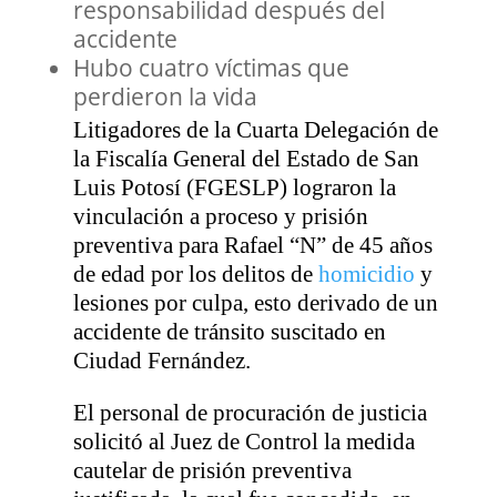
responsabilidad después del
accidente
Hubo cuatro víctimas que
perdieron la vida
Litigadores de la Cuarta Delegación de
la Fiscalía General del Estado de San
Luis Potosí (FGESLP) lograron la
vinculación a proceso y prisión
preventiva para Rafael “N” de 45 años
de edad por los delitos de
homicidio
y
lesiones por culpa, esto derivado de un
accidente de tránsito suscitado en
Ciudad Fernández.
El personal de procuración de justicia
solicitó al Juez de Control la medida
cautelar de prisión preventiva