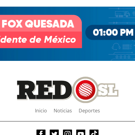
Inicio
Noticias
Deportes