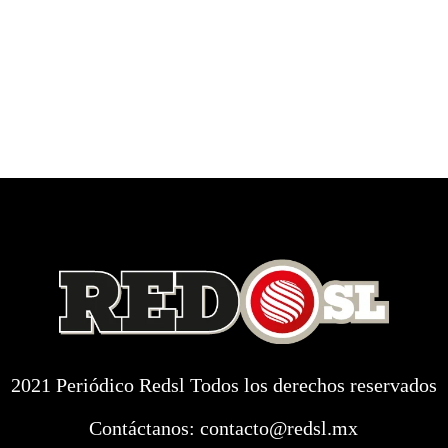
2021 Periódico Redsl Todos los derechos reservados
Contáctanos:
contacto@redsl.mx