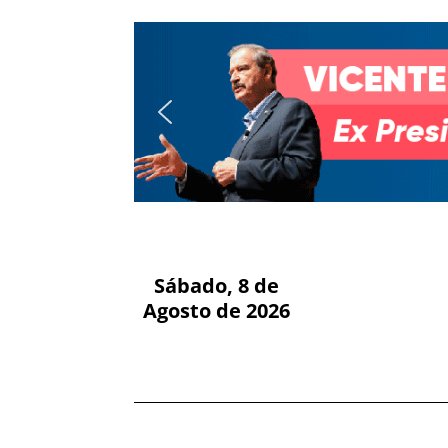
Sábado, 8 de
Agosto de 2026