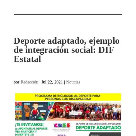
Deporte adaptado, ejemplo
de integración social: DIF
Estatal
por
Redacción
|
Jul 22, 2021
|
Noticias