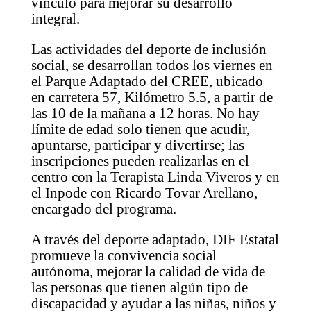
vínculo para mejorar su desarrollo
integral.
Las actividades del deporte de inclusión
social, se desarrollan todos los viernes en
el Parque Adaptado del CREE, ubicado
en carretera 57, Kilómetro 5.5, a partir de
las 10 de la mañana a 12 horas. No hay
límite de edad solo tienen que acudir,
apuntarse, participar y divertirse; las
inscripciones pueden realizarlas en el
centro con la Terapista Linda Viveros y en
el Inpode con Ricardo Tovar Arellano,
encargado del programa.
A través del deporte adaptado, DIF Estatal
promueve la convivencia social
autónoma, mejorar la calidad de vida de
las personas que tienen algún tipo de
discapacidad y ayudar a las niñas, niños y