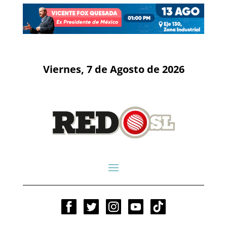
Viernes, 7 de Agosto de 2026