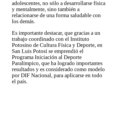
adolescentes, no sólo a desarrollarse física
y mentalmente, sino también a
relacionarse de una forma saludable con
los demás.
Es importante destacar, que gracias a un
trabajo coordinado con el Instituto
Potosino de Cultura Física y Deporte, en
San Luis Potosí se emprendió el
Programa Iniciación al Deporte
Paralímpico, que ha logrado importantes
resultados y es considerado como modelo
por DIF Nacional, para aplicarse en todo
el país.