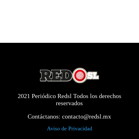
2021 Periódico Redsl Todos los derechos
reservados
Contáctanos:
contacto@redsl.mx
Aviso de Privacidad