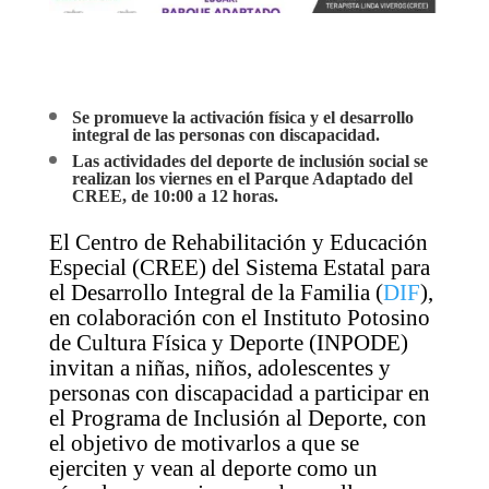
Se promueve la activación física y el desarrollo
integral de las personas con discapacidad.
Las actividades del deporte de inclusión social se
realizan los viernes en el Parque Adaptado del
CREE, de 10:00 a 12 horas.
El Centro de Rehabilitación y Educación
Especial (CREE) del Sistema Estatal para
el Desarrollo Integral de la Familia (
DIF
),
en colaboración con el Instituto Potosino
de Cultura Física y Deporte (INPODE)
invitan a niñas, niños, adolescentes y
personas con discapacidad a participar en
el Programa de Inclusión al Deporte, con
el objetivo de motivarlos a que se
ejerciten y vean al deporte como un