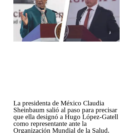
La presidenta de México Claudia
Sheinbaum salió al paso para precisar
que ella designó a Hugo López-Gatell
como representante ante la
Organización Mundial de la Salud.