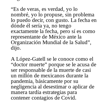
“Es de veras, es verdad, yo lo
nombré, yo lo propuse, sin problema
lo puedo decir, con gusto. La fecha en
dónde él sería ya, no tengo
exactamente la fecha, pero sí es como
representante de México ante la
Organización Mundial de la Salud”,
dijo.
A López-Gatell se le conoce como el
“doctor muerte” porque se le acusa de
ser responsable de la muerte de casi
un millón de mexicanos durante la
pandemia, básicamente por su
negligencia al desestimar o aplicar de
manera tardía estrategias para
contener contagios de Covid.