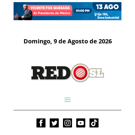
Domingo, 9 de Agosto de 2026