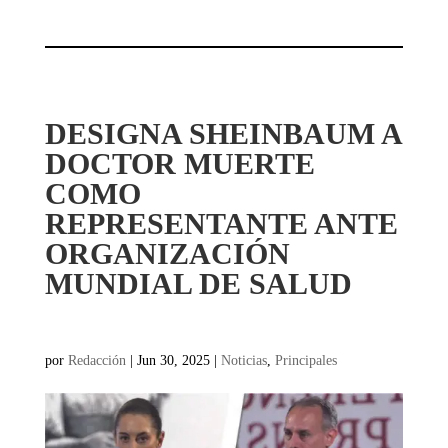
DESIGNA SHEINBAUM A
DOCTOR MUERTE
COMO
REPRESENTANTE ANTE
ORGANIZACIÓN
MUNDIAL DE SALUD
por
Redacción
|
Jun 30, 2025
|
Noticias
,
Principales