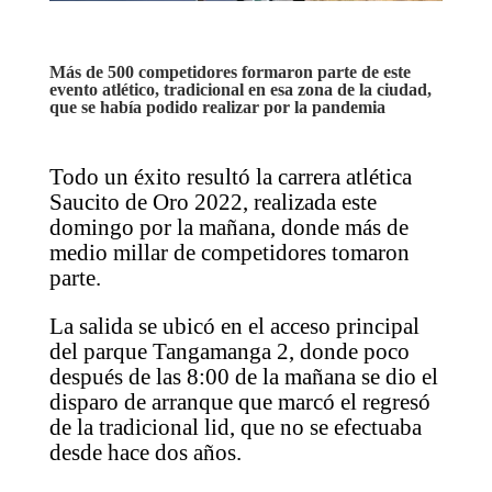
Más de 500 competidores formaron parte de este
evento atlético, tradicional en esa zona de la ciudad,
que se había podido realizar por la pandemia
Todo un éxito resultó la carrera atlética
Saucito de Oro 2022, realizada este
domingo por la mañana, donde más de
medio millar de competidores tomaron
parte.
La salida se ubicó en el acceso principal
del parque Tangamanga 2, donde poco
después de las 8:00 de la mañana se dio el
disparo de arranque que marcó el regresó
de la tradicional lid, que no se efectuaba
desde hace dos años.