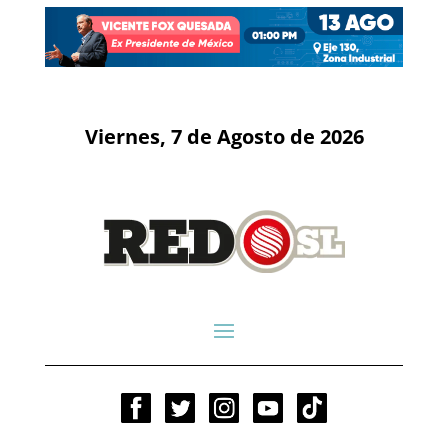
Viernes, 7 de Agosto de 2026