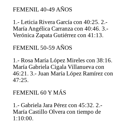
FEMENIL 40-49 AÑOS
1.- Leticia Rivera García con 40:25. 2.-
María Angélica Carranza con 40:46. 3.-
Verónica Zapata Gutiérrez con 41:13.
FEMENIL 50-59 AÑOS
1.- Rosa María López Mireles con 38:16.
María Gabriela Cigala Villanueva con
46:21. 3.- Juan María López Ramírez con
47:25.
FEMENIL 60 Y MÁS
1.- Gabriela Jara Pérez con 45:32. 2.-
María Castillo Olvera con tiempo de
1:10:00.