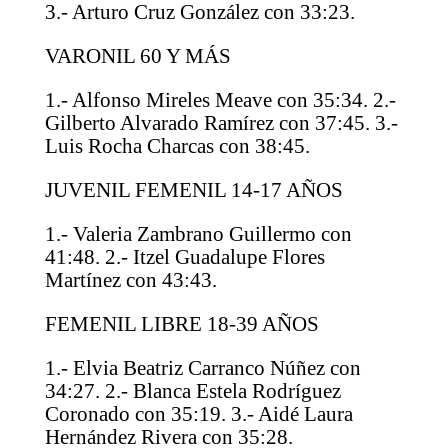
3.- Arturo Cruz González con 33:23.
VARONIL 60 Y MÁS
1.- Alfonso Mireles Meave con 35:34. 2.-
Gilberto Alvarado Ramírez con 37:45. 3.-
Luis Rocha Charcas con 38:45.
JUVENIL FEMENIL 14-17 AÑOS
1.- Valeria Zambrano Guillermo con
41:48. 2.- Itzel Guadalupe Flores
Martínez con 43:43.
FEMENIL LIBRE 18-39 AÑOS
1.- Elvia Beatriz Carranco Núñez con
34:27. 2.- Blanca Estela Rodríguez
Coronado con 35:19. 3.- Aidé Laura
Hernández Rivera con 35:28.