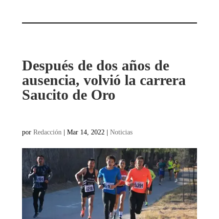
Después de dos años de
ausencia, volvió la carrera
Saucito de Oro
por
Redacción
|
Mar 14, 2022
|
Noticias