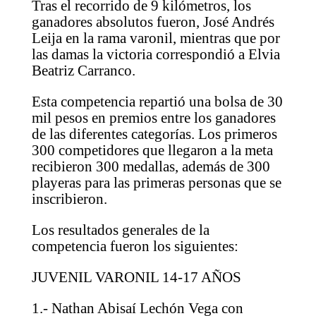
Tras el recorrido de 9 kilómetros, los
ganadores absolutos fueron, José Andrés
Leija en la rama varonil, mientras que por
las damas la victoria correspondió a Elvia
Beatriz Carranco.
Esta competencia repartió una bolsa de 30
mil pesos en premios entre los ganadores
de las diferentes categorías. Los primeros
300 competidores que llegaron a la meta
recibieron 300 medallas, además de 300
playeras para las primeras personas que se
inscribieron.
Los resultados generales de la
competencia fueron los siguientes:
JUVENIL VARONIL 14-17 AÑOS
1.- Nathan Abisaí Lechón Vega con