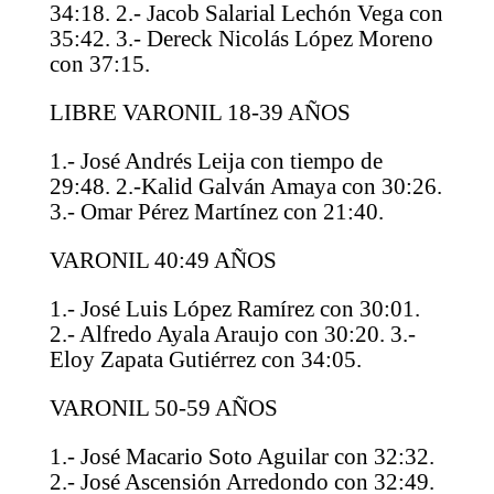
34:18. 2.- Jacob Salarial Lechón Vega con
35:42. 3.- Dereck Nicolás López Moreno
con 37:15.
LIBRE VARONIL 18-39 AÑOS
1.- José Andrés Leija con tiempo de
29:48. 2.-Kalid Galván Amaya con 30:26.
3.- Omar Pérez Martínez con 21:40.
VARONIL 40:49 AÑOS
1.- José Luis López Ramírez con 30:01.
2.- Alfredo Ayala Araujo con 30:20. 3.-
Eloy Zapata Gutiérrez con 34:05.
VARONIL 50-59 AÑOS
1.- José Macario Soto Aguilar con 32:32.
2.- José Ascensión Arredondo con 32:49.