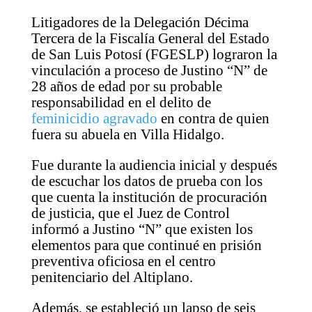
Litigadores de la Delegación Décima
Tercera de la Fiscalía General del Estado
de San Luis Potosí (FGESLP) lograron la
vinculación a proceso de Justino “N” de
28 años de edad por su probable
responsabilidad en el delito de
feminicidio agravado
en contra de quien
fuera su abuela en Villa Hidalgo.
Fue durante la audiencia inicial y después
de escuchar los datos de prueba con los
que cuenta la institución de procuración
de justicia, que el Juez de Control
informó a Justino “N” que existen los
elementos para que continué en prisión
preventiva oficiosa en el centro
penitenciario del Altiplano.
Además, se estableció un lapso de seis