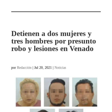
Detienen a dos mujeres y
tres hombres por presunto
robo y lesiones en Venado
por
Redacción
|
Jul 20, 2021
|
Noticias