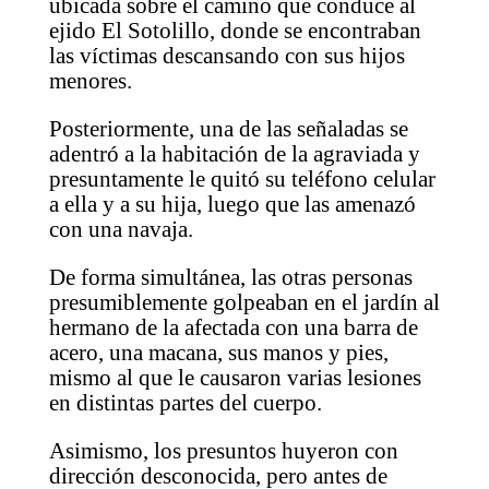
ubicada sobre el camino que conduce al
ejido El Sotolillo, donde se encontraban
las víctimas descansando con sus hijos
menores.
Posteriormente, una de las señaladas se
adentró a la habitación de la agraviada y
presuntamente le quitó su teléfono celular
a ella y a su hija, luego que las amenazó
con una navaja.
De forma simultánea, las otras personas
presumiblemente golpeaban en el jardín al
hermano de la afectada con una barra de
acero, una macana, sus manos y pies,
mismo al que le causaron varias lesiones
en distintas partes del cuerpo.
Asimismo, los presuntos huyeron con
dirección desconocida, pero antes de