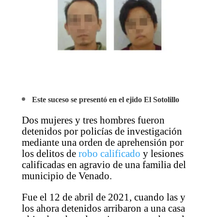
Este suceso se presentó en el ejido El Sotolillo
Dos mujeres y tres hombres fueron
detenidos por policías de investigación
mediante una orden de aprehensión por
los delitos de
robo calificado
y lesiones
calificadas en agravio de una familia del
municipio de Venado.
Fue el 12 de abril de 2021, cuando las y
los ahora detenidos arribaron a una casa