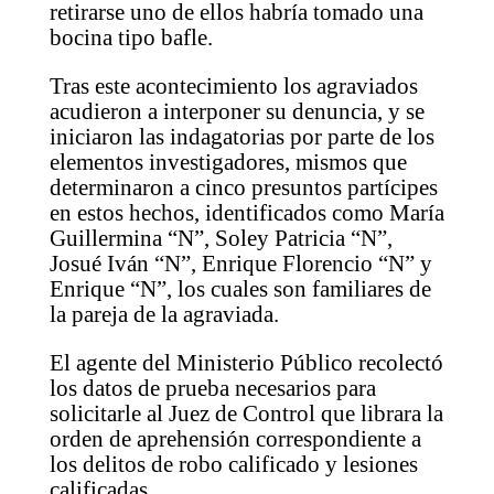
retirarse uno de ellos habría tomado una
bocina tipo bafle.
Tras este acontecimiento los agraviados
acudieron a interponer su denuncia, y se
iniciaron las indagatorias por parte de los
elementos investigadores, mismos que
determinaron a cinco presuntos partícipes
en estos hechos, identificados como María
Guillermina “N”, Soley Patricia “N”,
Josué Iván “N”, Enrique Florencio “N” y
Enrique “N”, los cuales son familiares de
la pareja de la agraviada.
El agente del Ministerio Público recolectó
los datos de prueba necesarios para
solicitarle al Juez de Control que librara la
orden de aprehensión correspondiente a
los delitos de robo calificado y lesiones
calificadas.