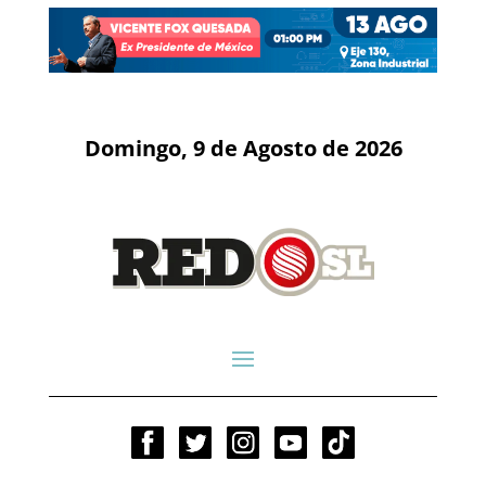
Domingo, 9 de Agosto de 2026