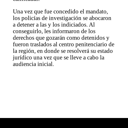
Una vez que fue concedido el mandato,
los policías de investigación se abocaron
a detener a las y los indiciados. Al
conseguirlo, les informaron de los
derechos que gozarán como detenidos y
fueron traslados al centro penitenciario de
la región, en donde se resolverá su estado
jurídico una vez que se lleve a cabo la
audiencia inicial.