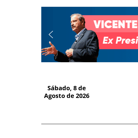
Sábado, 8 de
Agosto de 2026