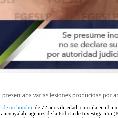
a presentaba varias lesiones producidas por 
e de un hombre
de 72 años de edad ocurrida en el mu
ancuayalab, agentes de la Policía de Investigación (