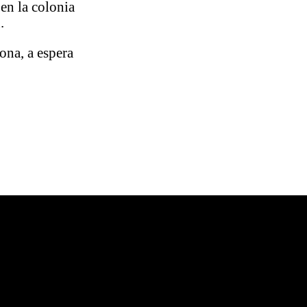
en la colonia
.
ona, a espera