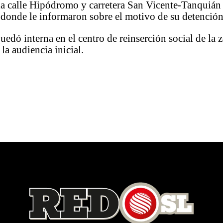
a calle Hipódromo y carretera San Vicente-Tanquián 
 donde le informaron sobre el motivo de su detención
edó interna en el centro de reinserción social de la z
 la audiencia inicial.