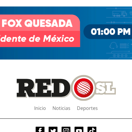
Inicio
Noticias
Deportes