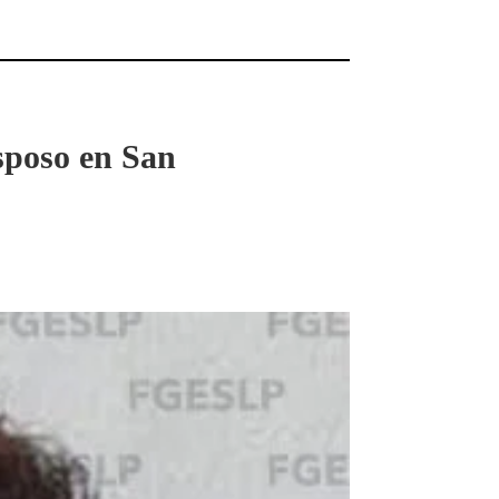
sposo en San