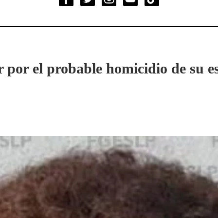
 por el probable homicidio de su e