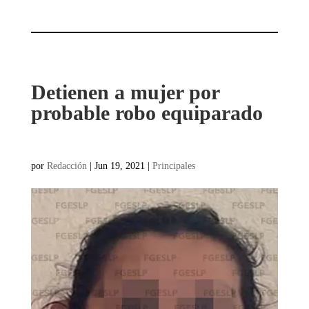
Detienen a mujer por
probable robo equiparado
por
Redacción
|
Jun 19, 2021
|
Principales