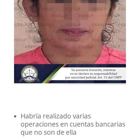
Habría realizado varias
operaciones en cuentas bancarias
que no son de ella