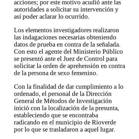
acciones; por este motivo acudió ante las
autoridades a solicitar su intervención y
así poder aclarar lo ocurrido.
Los elementos investigadores realizaron
las indagaciones necesarias obteniendo
datos de prueba en contra de la señalada.
Con esto el agente del Ministerio Público
se presentó ante el Juez de Control para
solicitar la orden de aprehensión en contra
de la persona de sexo femenino.
Con la finalidad de dar cumplimiento a lo
ordenado, el personal de la Dirección
General de Métodos de Investigación
inició con la localización de la presunta,
estableciendo que se encontraba
radicando en el municipio de Rioverde
por lo que se trasladaron a aquel lugar.