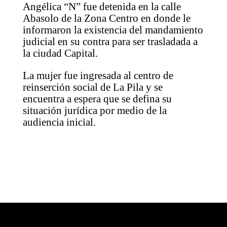
Angélica “N” fue detenida en la calle
Abasolo de la Zona Centro en donde le
informaron la existencia del mandamiento
judicial en su contra para ser trasladada a
la ciudad Capital.
La mujer fue ingresada al centro de
reinserción social de La Pila y se
encuentra a espera que se defina su
situación jurídica por medio de la
audiencia inicial.