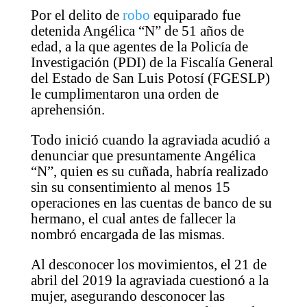
Por el delito de
robo
equiparado fue
detenida Angélica “N” de 51 años de
edad, a la que agentes de la Policía de
Investigación (PDI) de la Fiscalía General
del Estado de San Luis Potosí (FGESLP)
le cumplimentaron una orden de
aprehensión.
Todo inició cuando la agraviada acudió a
denunciar que presuntamente Angélica
“N”, quien es su cuñada, habría realizado
sin su consentimiento al menos 15
operaciones en las cuentas de banco de su
hermano, el cual antes de fallecer la
nombró encargada de las mismas.
Al desconocer los movimientos, el 21 de
abril del 2019 la agraviada cuestionó a la
mujer, asegurando desconocer las