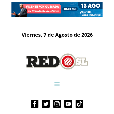
Viernes, 7 de Agosto de 2026