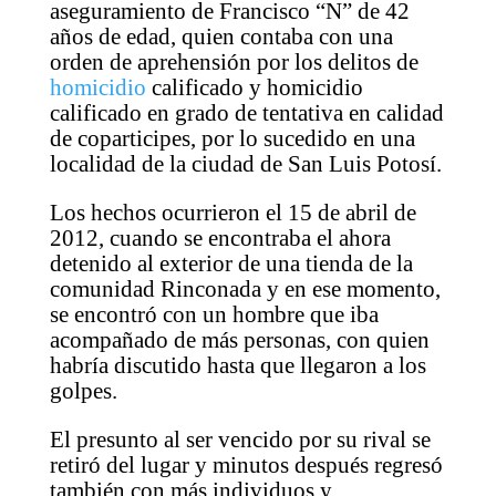
aseguramiento de Francisco “N” de 42
años de edad, quien contaba con una
orden de aprehensión por los delitos de
homicidio
calificado y homicidio
calificado en grado de tentativa en calidad
de coparticipes, por lo sucedido en una
localidad de la ciudad de San Luis Potosí.
Los hechos ocurrieron el 15 de abril de
2012, cuando se encontraba el ahora
detenido al exterior de una tienda de la
comunidad Rinconada y en ese momento,
se encontró con un hombre que iba
acompañado de más personas, con quien
habría discutido hasta que llegaron a los
golpes.
El presunto al ser vencido por su rival se
retiró del lugar y minutos después regresó
también con más individuos y