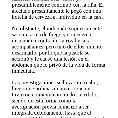
presumiblemente continuó con la riña. El
afectado presuntamente le pegó con una
botella de cerveza al individuo en la cara.
No obstante, el indiciado supuestamente
sacó un arma de fuego y comenzó a
disparar en contra de su rival y sus
acompañantes, pero uno de ellos, intentó
desarmarlo, por lo que la pistola se
accionó y le causó una lesión en el
abdomen que lo privó de la vida de forma
inmediata.
Las investigaciones se llevaron a cabo,
luego que policías de investigación
tuvieron conocimiento de lo sucedido,
siendo de esta forma como la
averiguación previa comenzó a ser
integrada debidamente, hasta que el