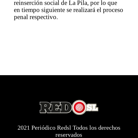
reinserción social de La Pila, por lo que
en tiempo siguiente se realizará el proceso
penal respectivo.
2021 Periódico Redsl Todos los derechos
reservados