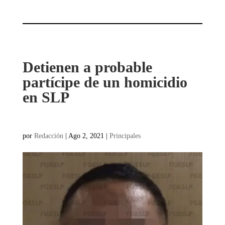
Detienen a probable
partícipe de un homicidio
en SLP
por
Redacción
|
Ago 2, 2021
|
Principales