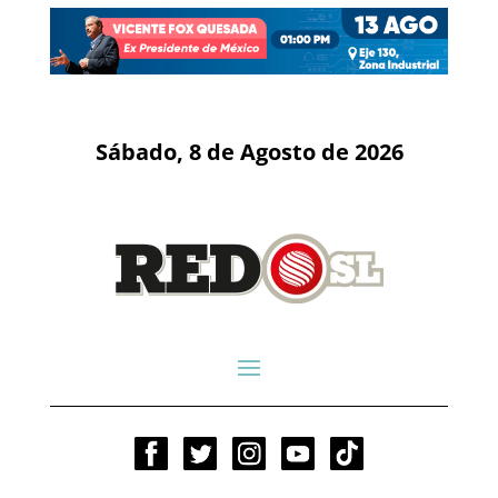
Sábado, 8 de Agosto de 2026