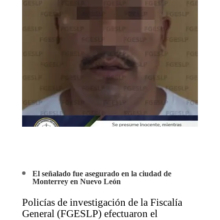
El señalado fue asegurado en la ciudad de
Monterrey en Nuevo León
Policías de investigación de la Fiscalía
General (FGESLP) efectuaron el