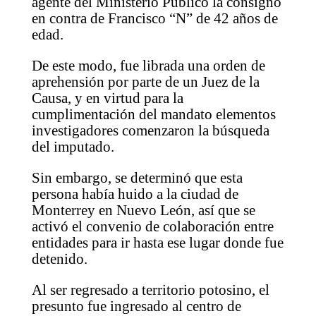
agente del Ministerio Público la consignó
en contra de Francisco “N” de 42 años de
edad.
De este modo, fue librada una orden de
aprehensión por parte de un Juez de la
Causa, y en virtud para la
cumplimentación del mandato elementos
investigadores comenzaron la búsqueda
del imputado.
Sin embargo, se determinó que esta
persona había huido a la ciudad de
Monterrey en Nuevo León, así que se
activó el convenio de colaboración entre
entidades para ir hasta ese lugar donde fue
detenido.
Al ser regresado a territorio potosino, el
presunto fue ingresado al centro de